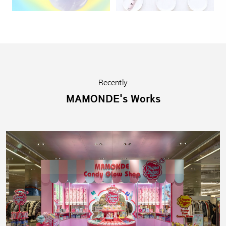
Recently
MAMONDE's Works