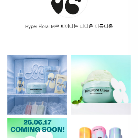
Hyper Flora™로 피어나는 나다운 아름다움