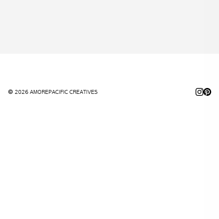
© 2026 AMOREPACIFIC CREATIVES