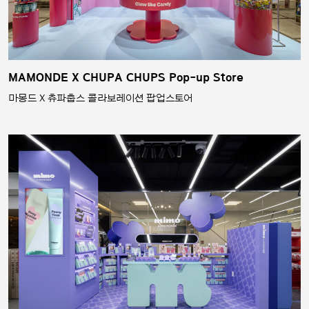
MAMONDE X CHUPA CHUPS Pop-up Store
마몽드 X 츄파춥스 콜라보레이션 팝업스토어