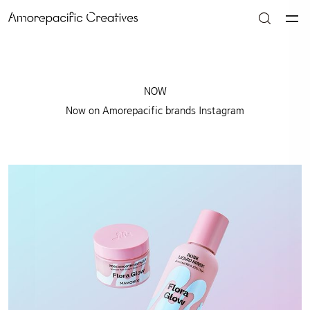
NOW
Now on Amorepacific brands Instagram