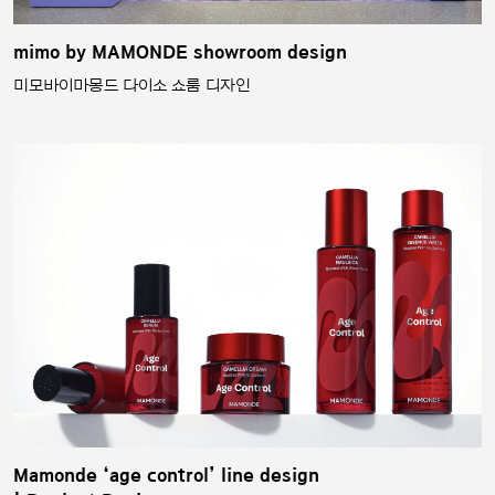
mimo by MAMONDE showroom design
미모바이마몽드 다이소 쇼룸 디자인
Mamonde ‘age control’ line design