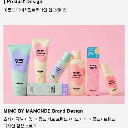
| Product Design
마몽드 에이치컨트롤라인 업그레이드
MIMO BY MAMONDE Brand Design
초저가 채널 타겟, 마몽드 서브 브랜드 <미모 바이 마몽드> 브랜드
디자인 런칭 스토리