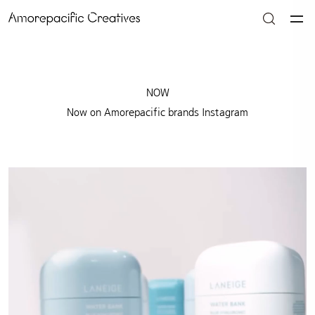
NOW
Now on Amorepacific brands Instagram