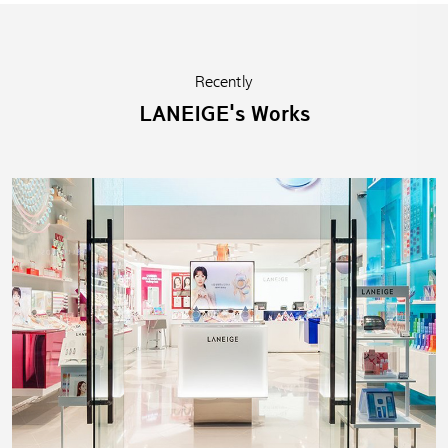
Recently
LANEIGE's Works