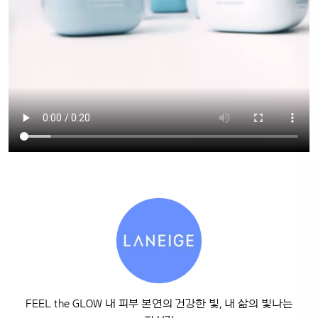
FEEL the GLOW 내 피부 본연의 건강한 빛, 내 삶의 빛나는