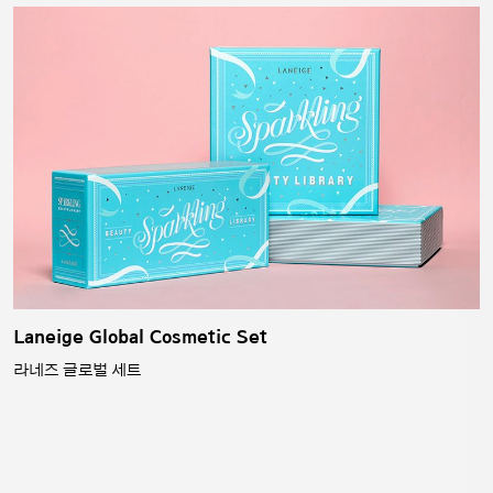
Laneige Global Cosmetic Set
라네즈 글로벌 세트