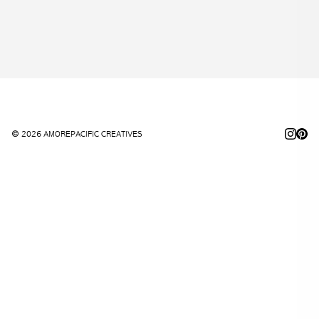
© 2026 AMOREPACIFIC CREATIVES