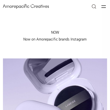
NOW
Now on Amorepacific brands Instagram