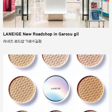
LANEIGE New Roadshop in Garosu gil
라네즈 로드샵 가로수길점