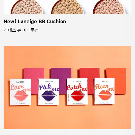
New! Laneige BB Cushion
라네즈 뉴 비비쿠션