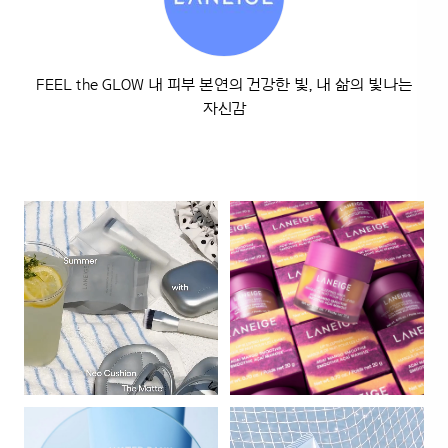
FEEL the GLOW 내 피부 본연의 건강한 빛, 내 삶의 빛나는
자신감