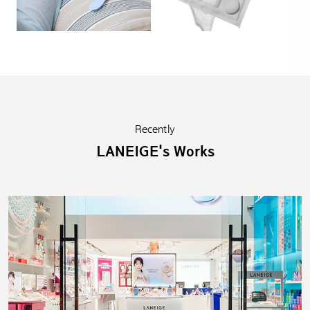
Recently
LANEIGE's Works