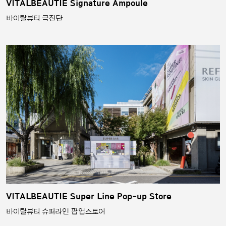
VITALBEAUTIE Signature Ampoule
바이탈뷰티 극진단
VITALBEAUTIE Super Line Pop-up Store
바이탈뷰티 슈퍼라인 팝업스토어