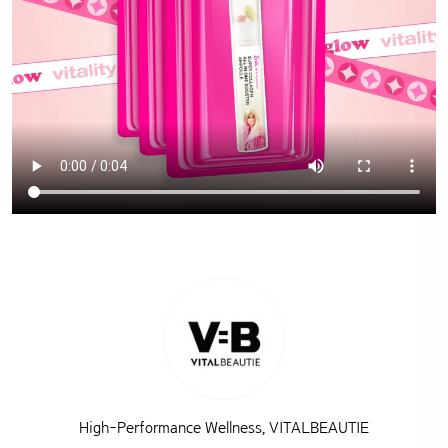
High-Performance Wellness, VITALBEAUTIE