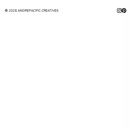
© 2026 AMOREPACIFIC CREATIVES