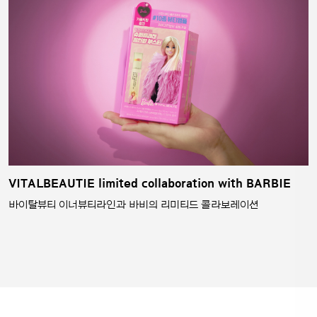
VITALBEAUTIE limited collaboration with BARBIE
바이탈뷰티 이너뷰티라인과 바비의 리미티드 콜라보레이션