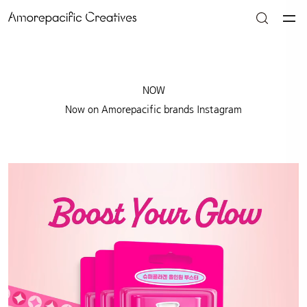
NOW
Now on Amorepacific brands Instagram