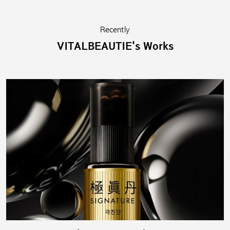
Recently
VITALBEAUTIE's Works