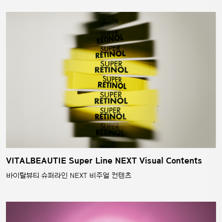
VITALBEAUTIE Super Line NEXT Visual Contents
바이탈뷰티 슈퍼라인 NEXT 비주얼 컨텐츠