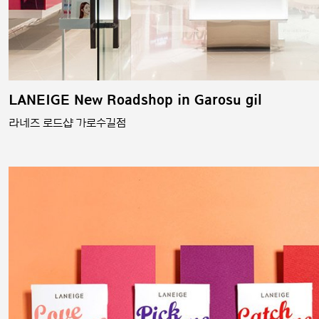
LANEIGE New Roadshop in Garosu gil
라네즈 로드샵 가로수길점