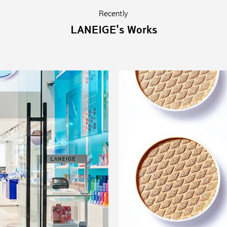
Recently
LANEIGE's Works