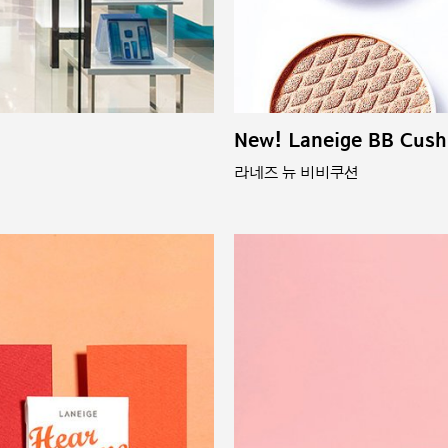
New! Laneige BB Cush
라네즈 뉴 비비쿠션