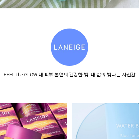
FEEL the GLOW 내 피부 본연의 건강한 빛, 내 삶의 빛나는 자신감