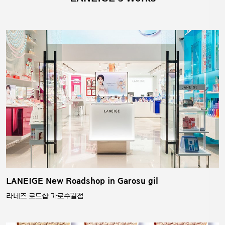
LANEIGE New Roadshop in Garosu gil
라네즈 로드샵 가로수길점