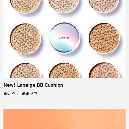
New! Laneige BB Cushion
라네즈 뉴 비비쿠션