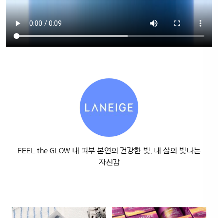
FEEL the GLOW 내 피부 본연의 건강한 빛, 내 삶의 빛나는
자신감