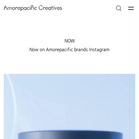
NOW
Now on Amorepacific brands Instagram