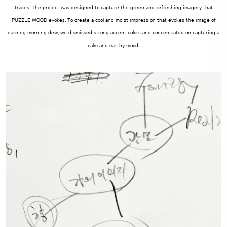
traces.
The project was designed to capture the green and refreshing imagery that
PUZZLE WOOD evokes. To create a cool and moist impression that evokes
the image of
earning morning dew, we dismissed strong accent colors and concentrated on capturing a
calm and earthy mood.