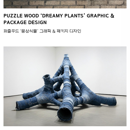
PUZZLE WOOD ‘DREAMY PLANTS’ GRAPHIC &
PACKAGE DESIGN
퍼즐우드 ‘몽상식물’ 그래픽 & 패키지 디자인