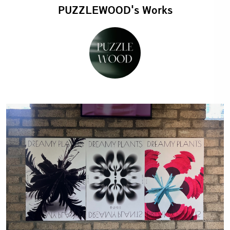
PUZZLEWOOD's Works