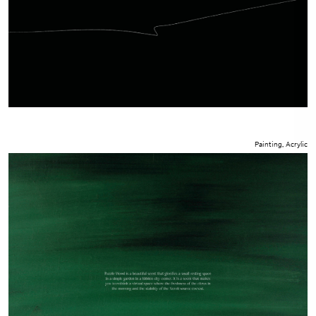
Painting, Acrylic