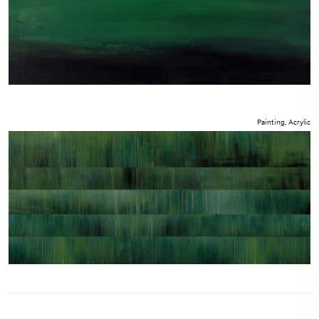
Painting, Acrylic