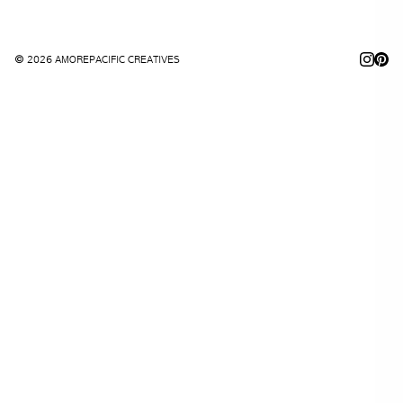
© 2026 AMOREPACIFIC CREATIVES