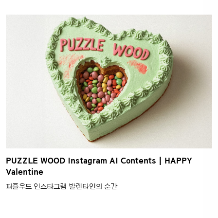
PUZZLE WOOD Instagram AI Contents | HAPPY
Valentine
퍼즐우드 인스타그램 발렌타인의 순간