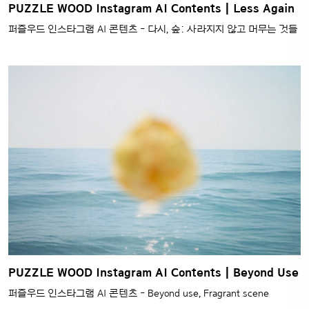
PUZZLE WOOD Instagram AI Contents | Less Again
퍼즐우드 인스타그램 AI 콘텐츠 - 다시, 숲: 사라지지 않고 머무는 것들
PUZZLE WOOD Instagram AI Contents | Beyond Use
퍼즐우드 인스타그램 AI 콘텐츠 - Beyond use, Fragrant scene