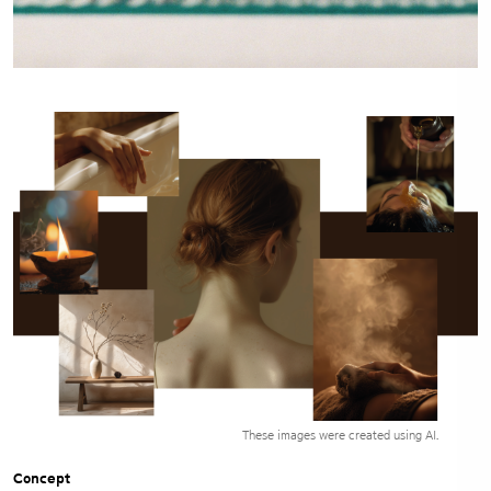
These images were created using AI.
Concept