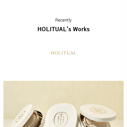
Recently
HOLITUAL's Works