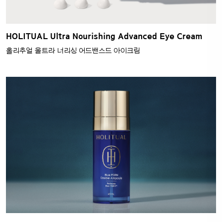
HOLITUAL Ultra Nourishing Advanced Eye Cream
홀리추얼 울트라 너리싱 어드밴스드 아이크림