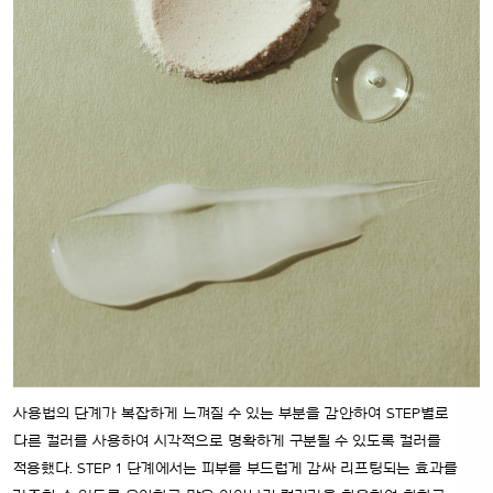
사용법의 단계가 복잡하게 느껴질 수 있는 부분을 감안하여 STEP별로
다른 컬러를 사용하여 시각적으로 명확하게 구분될 수 있도록 컬러를
적용했다. STEP 1 단계에서는 피부를 부드럽게 감싸 리프팅되는 효과를