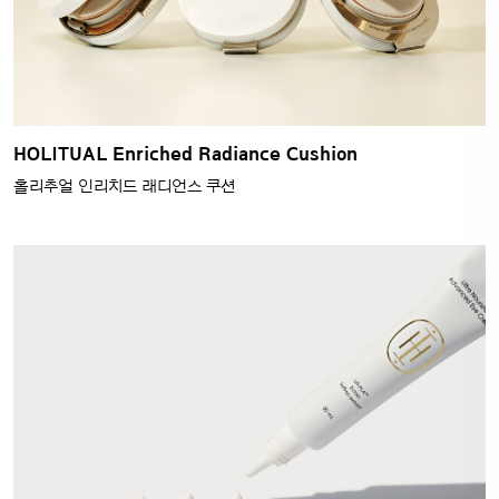
HOLITUAL Enriched Radiance Cushion
홀리추얼 인리치드 래디언스 쿠션