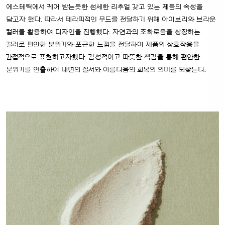
에스테틱에서 케어 받는듯한 섬세한 리추얼 갖고 있는 제품의 속성을
담고자 했다. 따라서 테라피적인 무드를 전달하기 위해 아이보리와 브라운
컬러를 활용하여 디자인을 진행했다. 자연과의 조화로움을 상징하는
컬러로 편안한 분위기와 포근한 느낌을 전달하여 제품의 상호작용을
간접적으로 표현하고자했다. 감성적이고 따뜻한 색감을 통해 편안한
분위기를 연출하여 내면의 질서와 아름다움의 회복의 의미를 되찾는다.