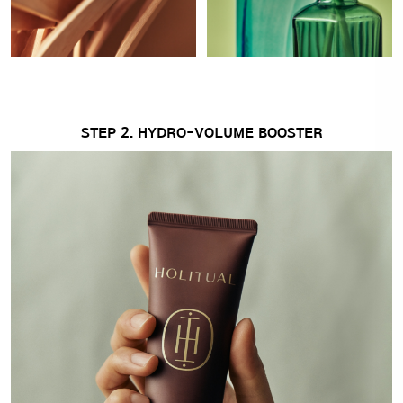
STEP 2. HYDRO-VOLUME BOOSTER