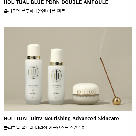
HOLITUAL BLUE PDRN DOUBLE AMPOULE
홀리추얼 블루피디알엔 더블 앰플