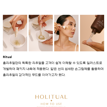
Ritual
홀리추얼만의 독특한 리추얼을 고객이 쉽게 이해할 수 있도록 일러스트로
개발하여 패키지 내측에 적용했다. 얇은 선의 섬세한 손그림체를 활용하여
홀리추얼의 감각적인 무드를 이어가고자 했다.