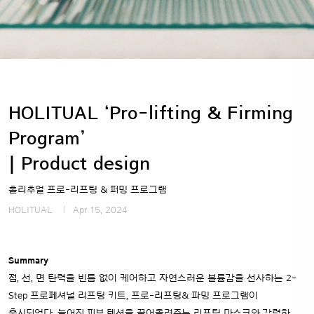
HOLITUAL ‘Pro-lifting & Firming
Program’
| Product design
홀리추얼 프로-리프팅 & 퍼밍 프로그램
HOLITUAL
Apr 15, 2024
Summary
점, 선, 면 탄력을 빈틈 없이 케어하고 자연스러운 볼륨감을 선사하는 2-
Step 프로페셔널 리프팅 키트, 프로-리프팅& 파밍 프로그램이
출시되었다. 늘어진 피부 텐션을 끌어올려주는 리프팅 마스크와 강력한