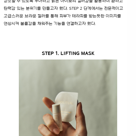
강조할 수 있도록 우아하고 맑은 아이보리 컬러감을 활용하여 환하고
탄력감 있는 분위기를 만들고자 했다. STEP 2 단계에서는 전문적이고
고급스러운 브라운 컬러를 통해 피부가 테라피를 받는듯한 이미지를
연상시켜 볼륨감을 채워주는 기능을 연결하고자 했다.
STEP 1. LIFTING MASK