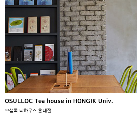
OSULLOC Tea house in HONGIK Univ.
오설록 티하우스 홍대점