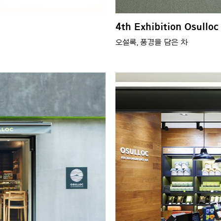
4th Exhibition Osulloc
오설록, 풍경을 담은 차