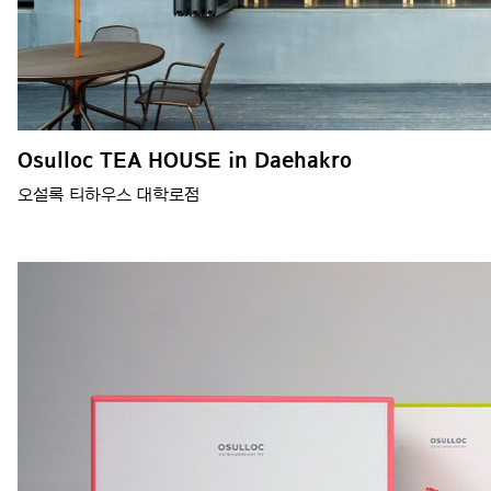
Osulloc TEA HOUSE in Daehakro
오설록 티하우스 대학로점