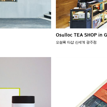
Osulloc TEA SHOP in 
오설록 티샵 신세계 광주점