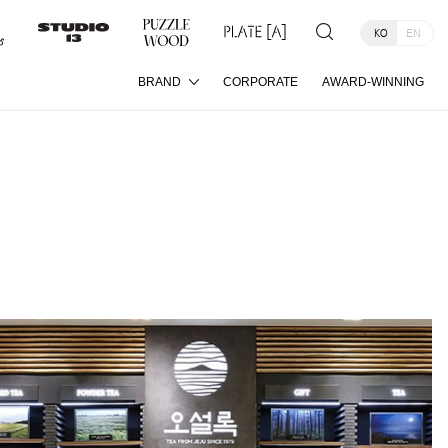
KO
EN
BRAND
CORPORATE
AWARD-WINNING