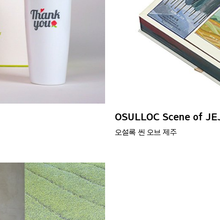
OSULLOC Scene of JE
오설록 씬 오브 제주