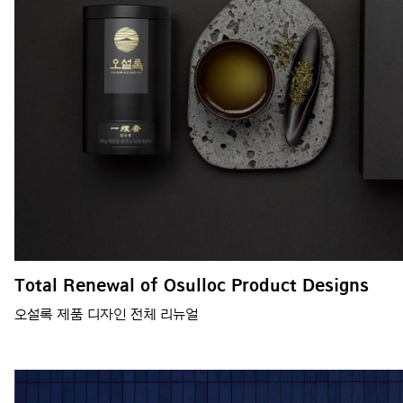
Total Renewal of Osulloc Product Designs
오설록 제품 디자인 전체 리뉴얼