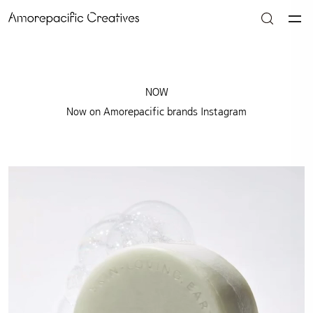
NOW
Now on Amorepacific brands Instagram