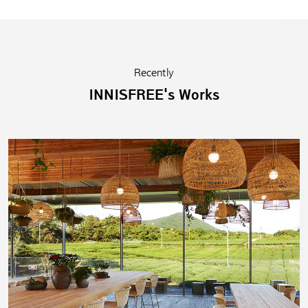
Recently
INNISFREE's Works