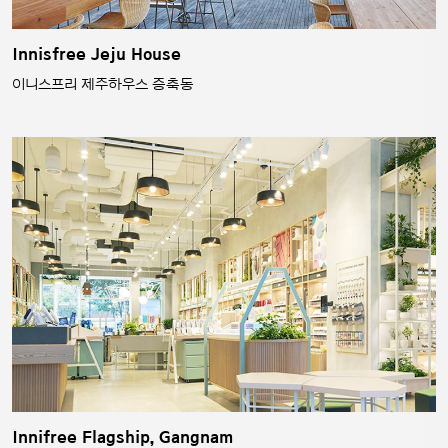
Innisfree Jeju House
이니스프리 제주하우스 증축동
Innifree Flagship, Gangnam