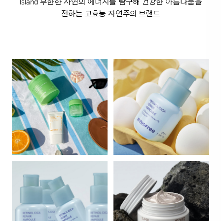
Island 무한한 자연의 에너지를 탐구해 건강한 아름다움을
전하는 고효능 자연주의 브랜드