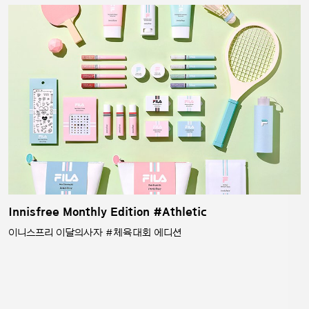
Innisfree Monthly Edition #Athletic
이니스프리 이달의사자 #체육대회 에디션