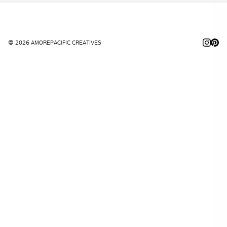
© 2026 AMOREPACIFIC CREATIVES