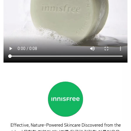
Effective, Nature-Powered Skincare Discovered from the