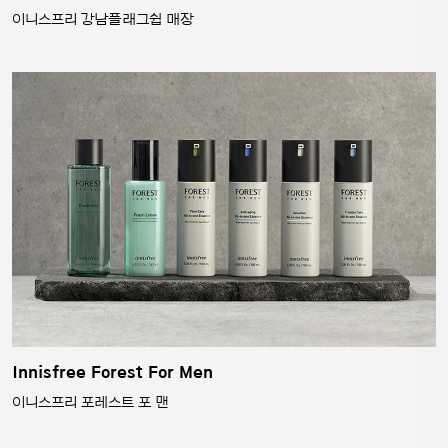
이니스프리 강남플래그쉽 매장
Innisfree Forest For Men
이니스프리 포레스트 포 맨