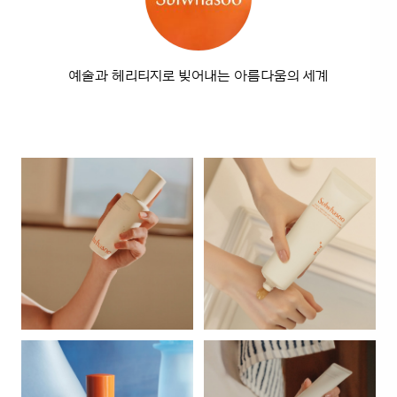
예술과 헤리티지로 빚어내는 아름다움의 세계