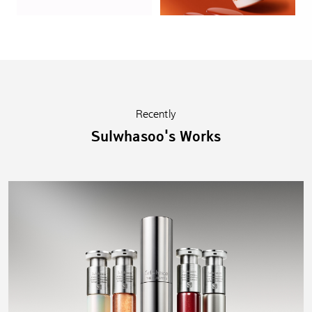
Recently
Sulwhasoo's Works