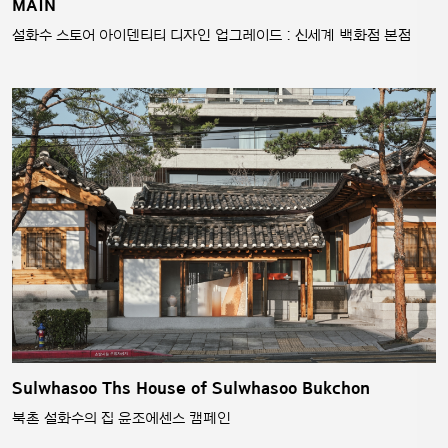
MAIN
설화수 스토어 아이덴티티 디자인 업그레이드 : 신세계 백화점 본점
Sulwhasoo Ths House of Sulwhasoo Bukchon
북촌 설화수의 집 윤조에센스 캠페인