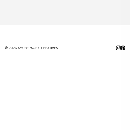
© 2026 AMOREPACIFIC CREATIVES