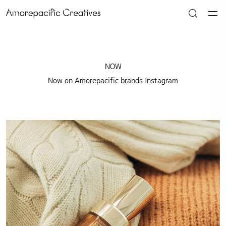
NOW
Now on Amorepacific brands Instagram