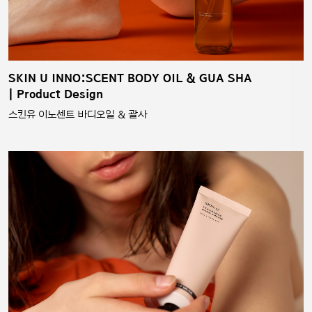
SKIN U INNO:SCENT BODY OIL & GUA SHA
| Product Design
스킨유 이노센트 바디오일 & 괄사