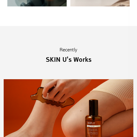
Recently
SKIN U's Works