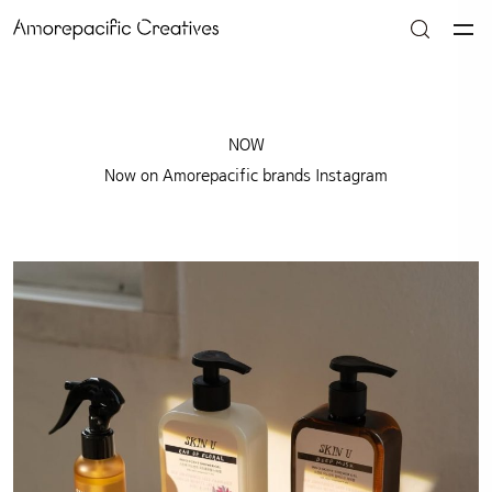
NOW
Now on Amorepacific brands Instagram