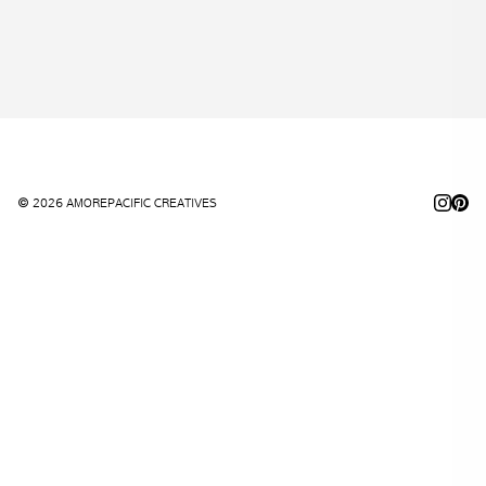
© 2026 AMOREPACIFIC CREATIVES