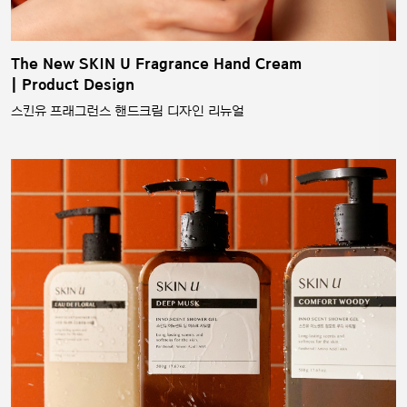
The New SKIN U Fragrance Hand Cream
| Product Design
스킨유 프래그런스 핸드크림 디자인 리뉴얼