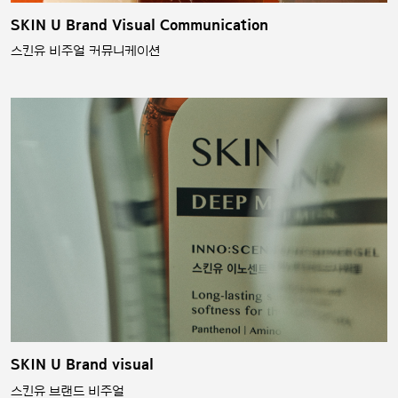
SKIN U Brand Visual Communication
스킨유 비주얼 커뮤니케이션
SKIN U Brand visual
스킨유 브랜드 비주얼