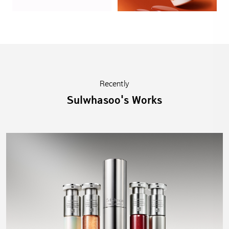
Recently
Sulwhasoo's Works