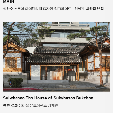
MAIN
설화수 스토어 아이덴티티 디자인 업그레이드 : 신세계 백화점 본점
Sulwhasoo Ths House of Sulwhasoo Bukchon
북촌 설화수의 집 윤조에센스 캠페인