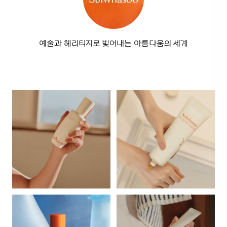
예술과 헤리티지로 빚어내는 아름다움의 세계