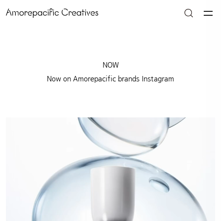
NOW
Now on Amorepacific brands Instagram