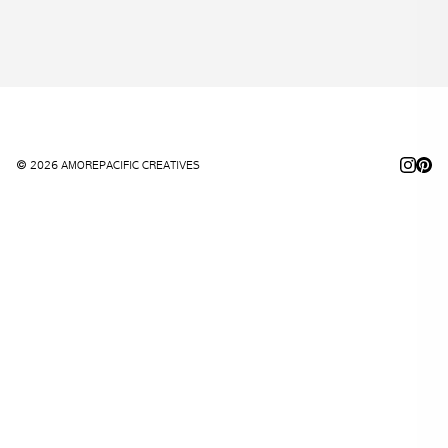
© 2026 AMOREPACIFIC CREATIVES