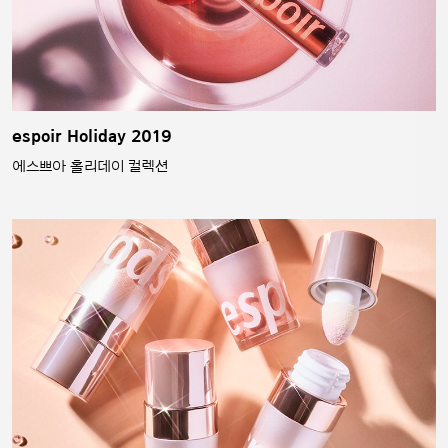
espoir Holiday 2019
에스쁘아 홀리데이 컬렉션