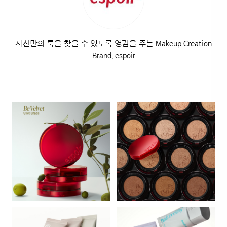
자신만의 룩을 찾을 수 있도록 영감을 주는 Makeup Creation
Brand, espoir