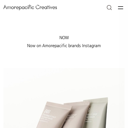
NOW
Now on Amorepacific brands Instagram