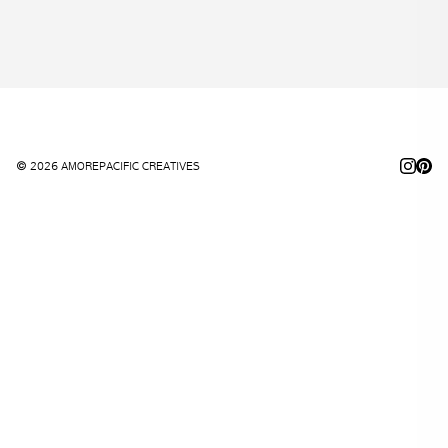
© 2026 AMOREPACIFIC CREATIVES