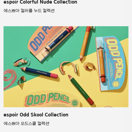
espoir Colorful Nude Collection
에스쁘아 컬러풀 누드 컬렉션
espoir Odd Skool Collection
에스쁘아 오드스쿨 컬렉션