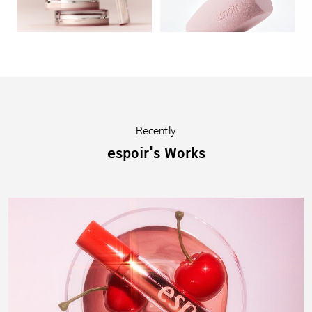
Recently
espoir's Works