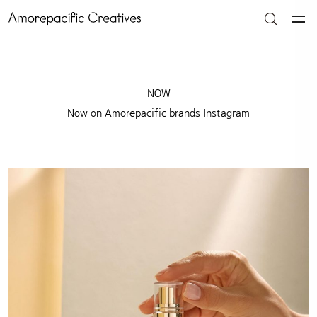
NOW
Now on Amorepacific brands Instagram