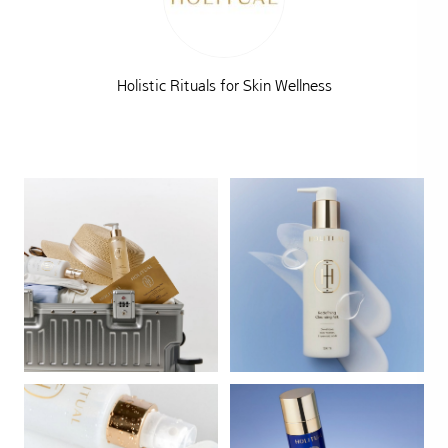
Holistic Rituals for Skin Wellness