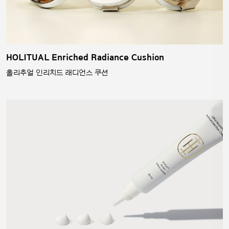
HOLITUAL Enriched Radiance Cushion
홀리추얼 인리치드 래디언스 쿠션