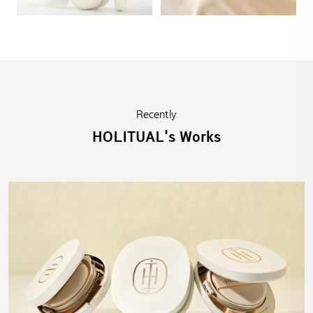
Recently
HOLITUAL's Works