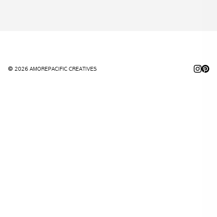
© 2026 AMOREPACIFIC CREATIVES