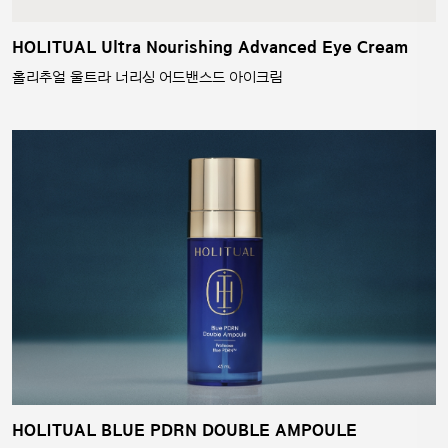
HOLITUAL Ultra Nourishing Advanced Eye Cream
홀리추얼 울트라 너리싱 어드밴스드 아이크림
HOLITUAL BLUE PDRN DOUBLE AMPOULE