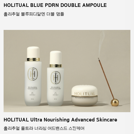
HOLITUAL BLUE PDRN DOUBLE AMPOULE
홀리추얼 블루피디알엔 더블 앰플
HOLITUAL Ultra Nourishing Advanced Skincare
홀리추얼 울트라 너리싱 어드밴스드 스킨케어