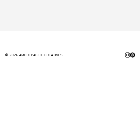
© 2026 AMOREPACIFIC CREATIVES