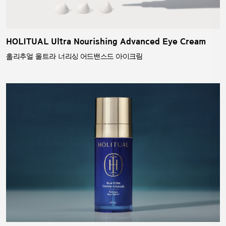
HOLITUAL Ultra Nourishing Advanced Eye Cream
홀리추얼 울트라 너리싱 어드밴스드 아이크림