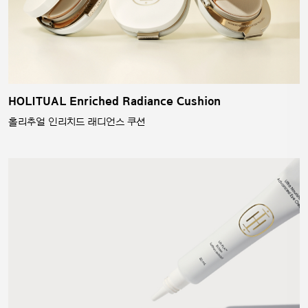
HOLITUAL Enriched Radiance Cushion
홀리추얼 인리치드 래디언스 쿠션