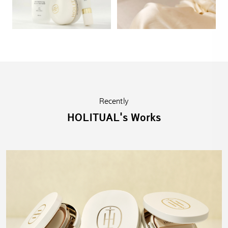
Recently
HOLITUAL's Works