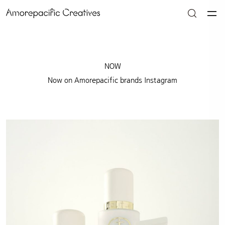
NOW
Now on Amorepacific brands Instagram