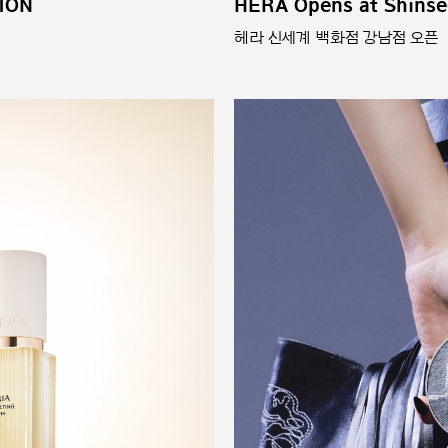
HERA Opens at Shins
ION
헤라 신세계 백화점 강남점 오픈