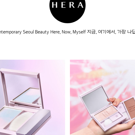
ntemporary Seoul Beauty Here, Now, Myself 지금, 여기에서, 가장 나