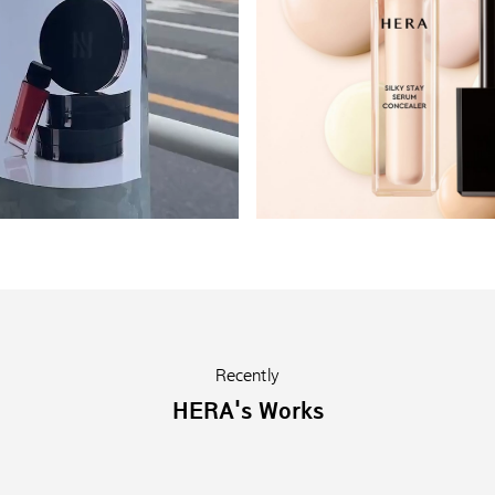
Recently
HERA's Works