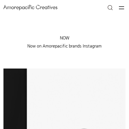
NOW
Now on Amorepacific brands Instagram