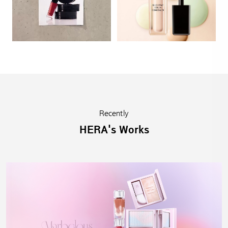
Recently
HERA's Works