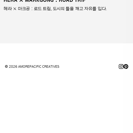
헤라 × 마크공 : 로드 트립, 도시의 틀을 깨고 자유를 입다.
© 2026 AMOREPACIFIC CREATIVES