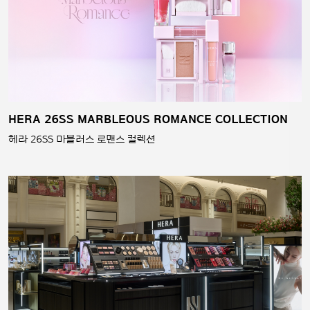
HERA 26SS MARBLEOUS ROMANCE COLLECTION
헤라 26SS 마블러스 로맨스 컬렉션