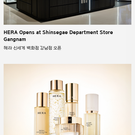
HERA Opens at Shinsegae Department Store
Gangnam
헤라 신세계 백화점 강남점 오픈