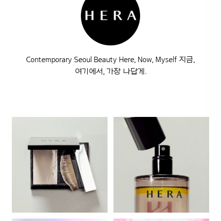
Contemporary Seoul Beauty Here, Now, Myself 지금,
여기에서, 가장 나답게.