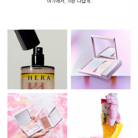
여기에서, 가장 나답게.