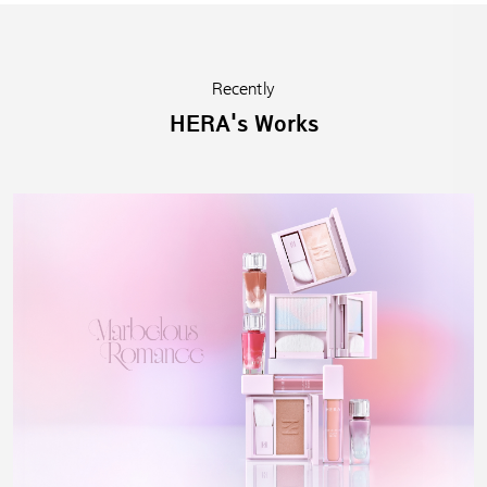
Recently
HERA's Works