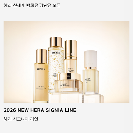
헤라 신세계 백화점 강남점 오픈
2026 NEW HERA SIGNIA LINE
헤라 시그니아 라인