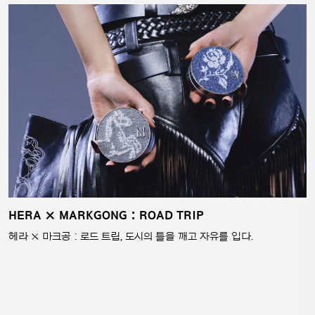
HERA × MARKGONG : ROAD TRIP
헤라 × 마크공 : 로드 트립, 도시의 틀을 깨고 자유를 입다.