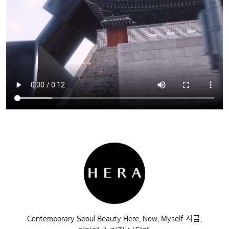
Contemporary Seoul Beauty Here, Now, Myself 지금,