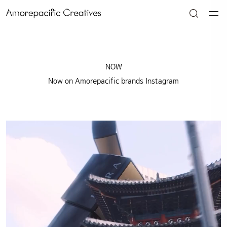
NOW
Now on Amorepacific brands Instagram