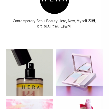
Contemporary Seoul Beauty Here, Now, Myself 지금,
여기에서, 가장 나답게.