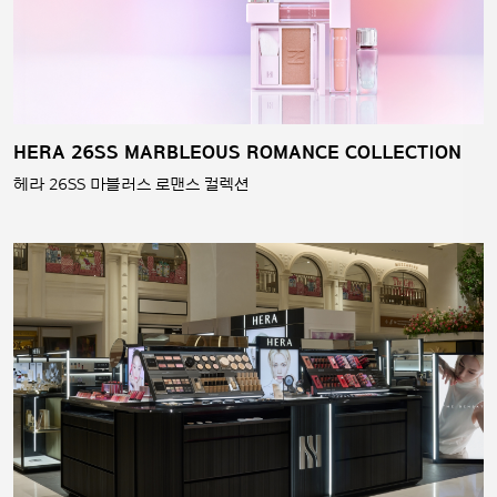
HERA 26SS MARBLEOUS ROMANCE COLLECTION
헤라 26SS 마블러스 로맨스 컬렉션