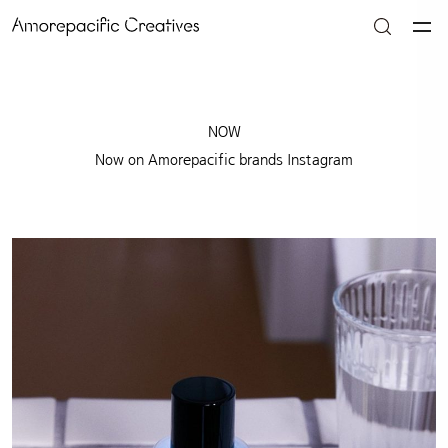
NOW
Now on Amorepacific brands Instagram