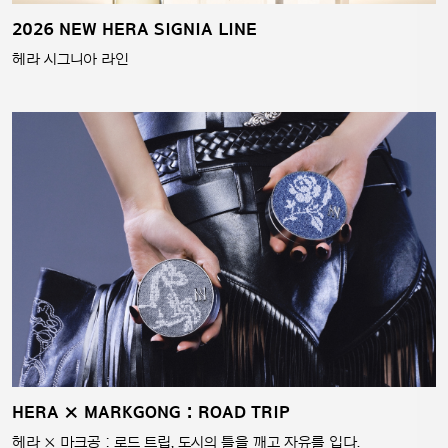
2026 NEW HERA SIGNIA LINE
헤라 시그니아 라인
HERA × MARKGONG : ROAD TRIP
헤라 × 마크공 : 로드 트립, 도시의 틀을 깨고 자유를 입다.