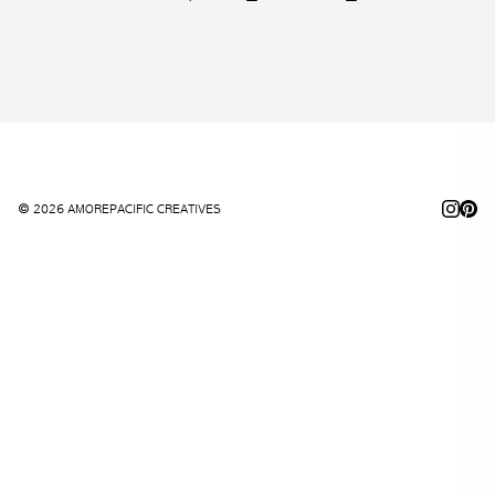
© 2026 AMOREPACIFIC CREATIVES