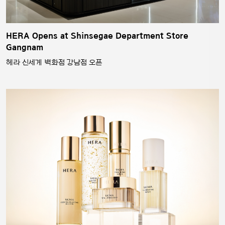
HERA Opens at Shinsegae Department Store
Gangnam
헤라 신세계 백화점 강남점 오픈