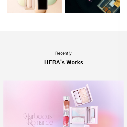
Recently
HERA's Works