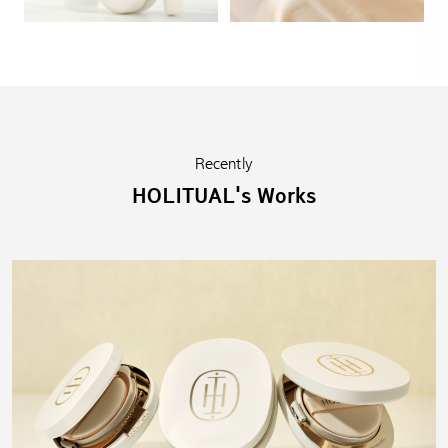
Recently
HOLITUAL's Works