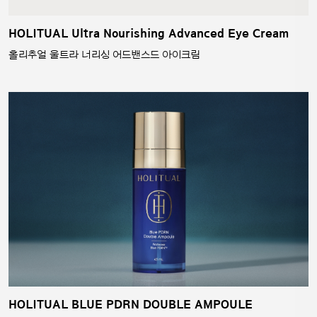
HOLITUAL Ultra Nourishing Advanced Eye Cream
홀리추얼 울트라 너리싱 어드밴스드 아이크림
HOLITUAL BLUE PDRN DOUBLE AMPOULE