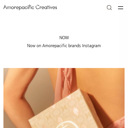
NOW
Now on Amorepacific brands Instagram