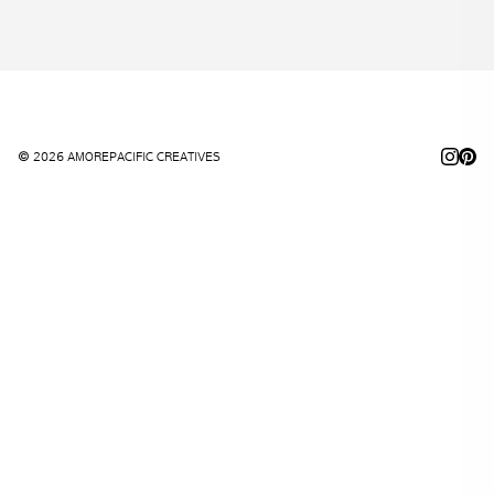
© 2026 AMOREPACIFIC CREATIVES