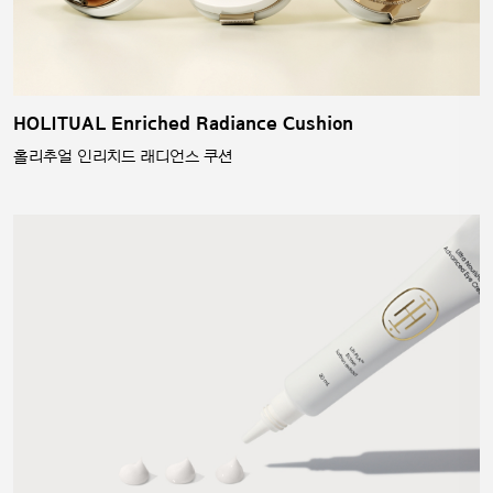
HOLITUAL Enriched Radiance Cushion
홀리추얼 인리치드 래디언스 쿠션