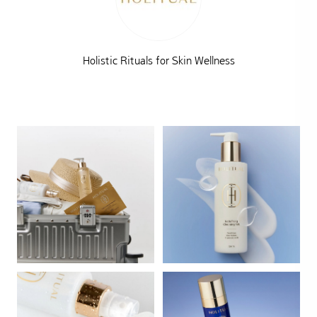
Holistic Rituals for Skin Wellness