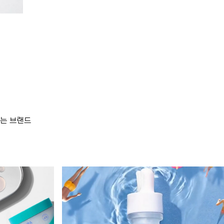
는 브랜드