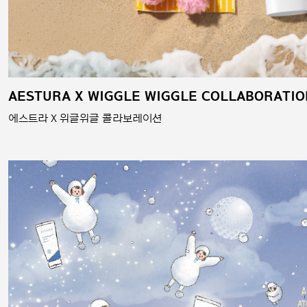
AESTURA X WIGGLE WIGGLE COLLABORATIO
에스트라 X 위글위글 콜라보레이션