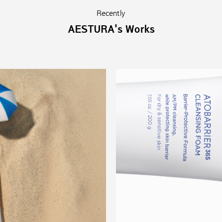
Recently
AESTURA's Works