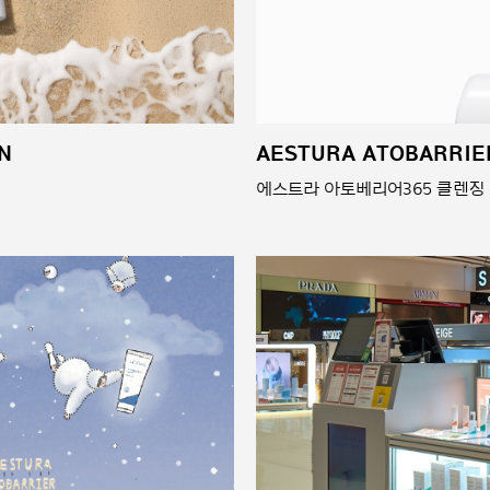
N
AESTURA ATOBARRIE
에스트라 아토베리어365 클렌징