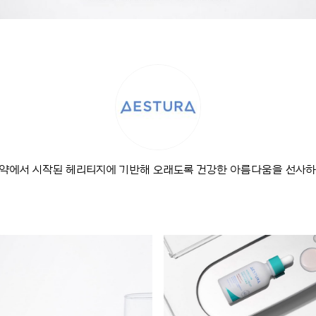
약에서 시작된 헤리티지에 기반해 오래도록 건강한 아름다움을 선사하