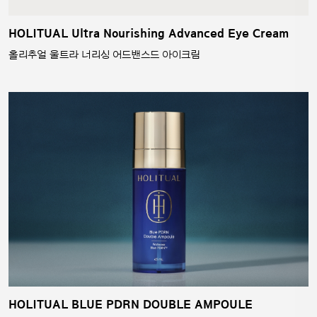
HOLITUAL Ultra Nourishing Advanced Eye Cream
홀리추얼 울트라 너리싱 어드밴스드 아이크림
HOLITUAL BLUE PDRN DOUBLE AMPOULE