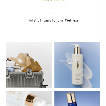
Holistic Rituals for Skin Wellness