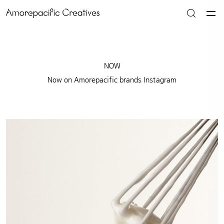
NOW
Now on Amorepacific brands Instagram