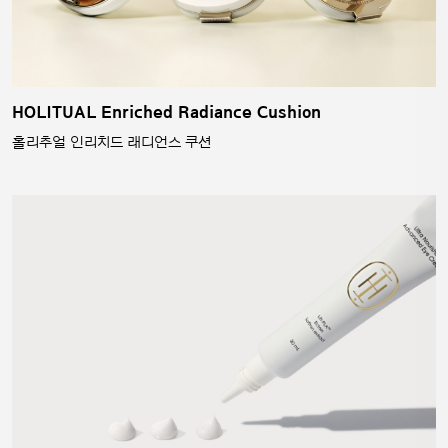
HOLITUAL Enriched Radiance Cushion
홀리추얼 인리치드 래디언스 쿠션