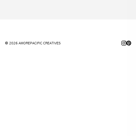
© 2026 AMOREPACIFIC CREATIVES