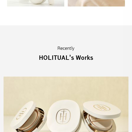
Recently
HOLITUAL's Works