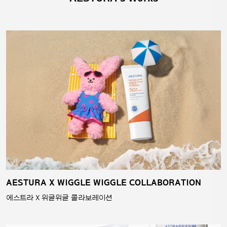
AESTURA X WIGGLE WIGGLE COLLABORATION
에스트라 X 위글위글 콜라보레이션