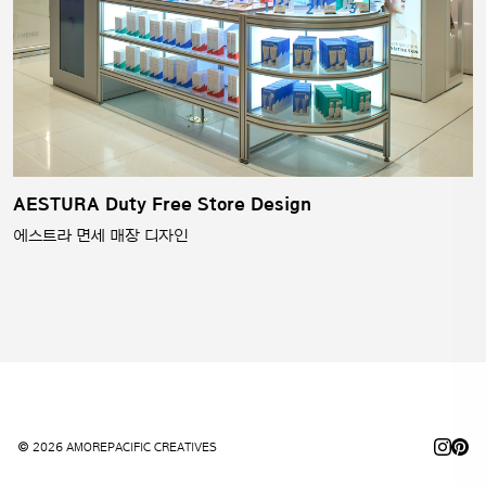
AESTURA Duty Free Store Design
에스트라 면세 매장 디자인
© 2026 AMOREPACIFIC CREATIVES