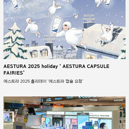
AESTURA 2025 holiday ‘ AESTURA CAPSULE
FAIRIES’
에스트라 2025 홀리데이 ‘에스트라 캡슐 요정’