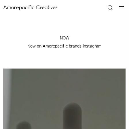
NOW
Now on Amorepacific brands Instagram