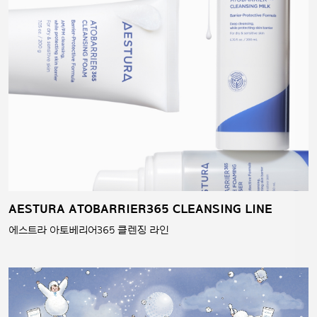
AESTURA ATOBARRIER365 CLEANSING LINE
에스트라 아토베리어365 클렌징 라인