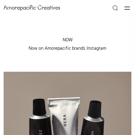
NOW
Now on Amorepacific brands Instagram