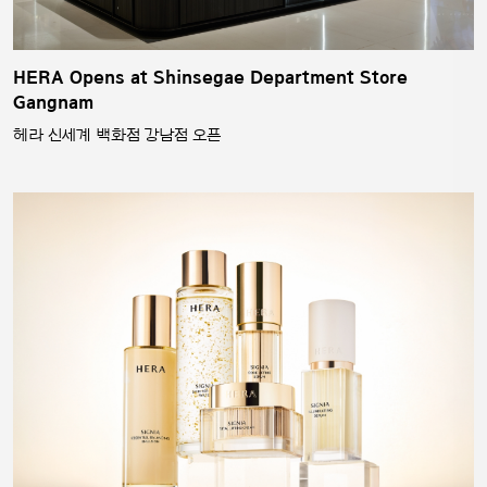
HERA Opens at Shinsegae Department Store
Gangnam
헤라 신세계 백화점 강남점 오픈