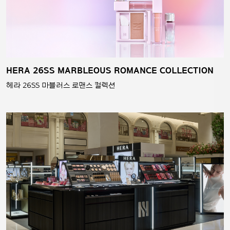
HERA 26SS MARBLEOUS ROMANCE COLLECTION
헤라 26SS 마블러스 로맨스 컬렉션