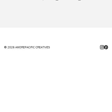
© 2026 AMOREPACIFIC CREATIVES