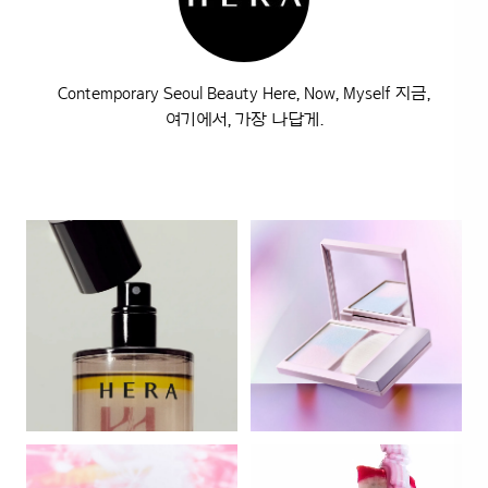
Contemporary Seoul Beauty Here, Now, Myself 지금,
여기에서, 가장 나답게.