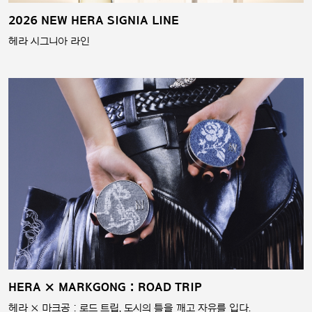
2026 NEW HERA SIGNIA LINE
헤라 시그니아 라인
HERA × MARKGONG : ROAD TRIP
헤라 × 마크공 : 로드 트립, 도시의 틀을 깨고 자유를 입다.