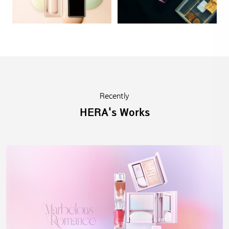
Recently
HERA's Works