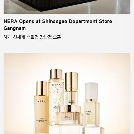
HERA Opens at Shinsegae Department Store
Gangnam
헤라 신세계 백화점 강남점 오픈