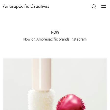
NOW
Now on Amorepacific brands Instagram