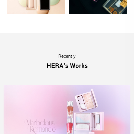
Recently
HERA's Works