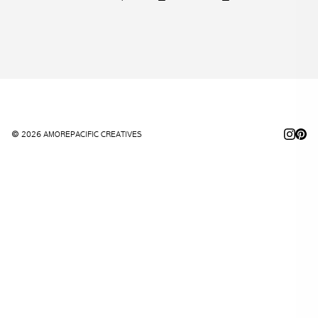
© 2026 AMOREPACIFIC CREATIVES