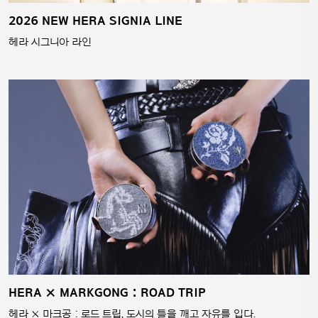
2026 NEW HERA SIGNIA LINE
헤라 시그니아 라인
HERA × MARKGONG : ROAD TRIP
헤라 × 마크공 : 로드 트립, 도시의 틀을 깨고 자유를 입다.