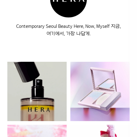
Contemporary Seoul Beauty Here, Now, Myself 지금,
여기에서, 가장 나답게.