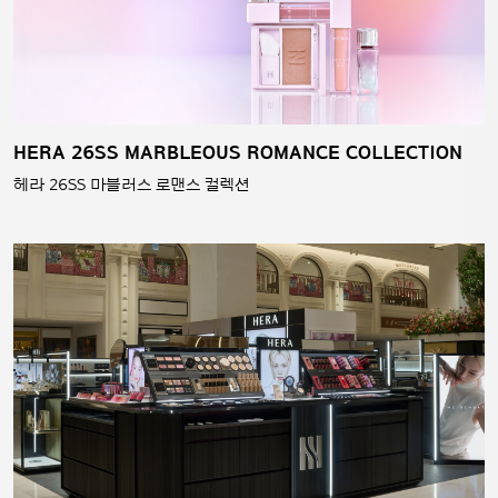
HERA 26SS MARBLEOUS ROMANCE COLLECTION
헤라 26SS 마블러스 로맨스 컬렉션