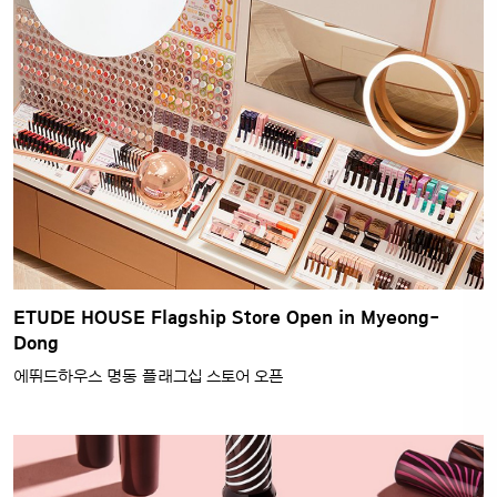
ETUDE HOUSE Flagship Store Open in Myeong-
Dong
에뛰드하우스 명동 플래그십 스토어 오픈