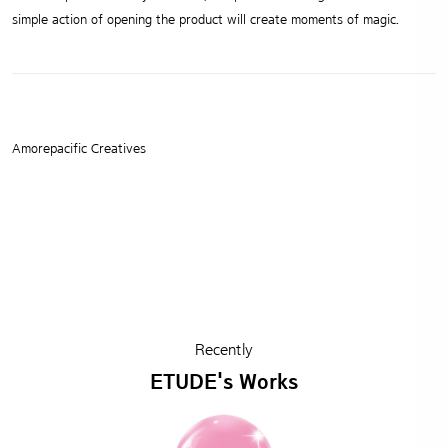
simple action of opening the product will create moments of magic.
Amorepacific Creatives
Recently
ETUDE's Works