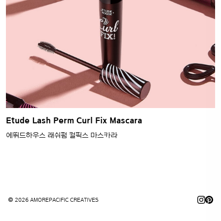
Etude Lash Perm Curl Fix Mascara
에뛰드하우스 래쉬펌 컬픽스 마스카라
© 2026 AMOREPACIFIC CREATIVES