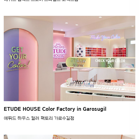
ETUDE HOUSE Color Factory in Garosugil
에뛰드 하우스 컬러 팩토리 가로수길점