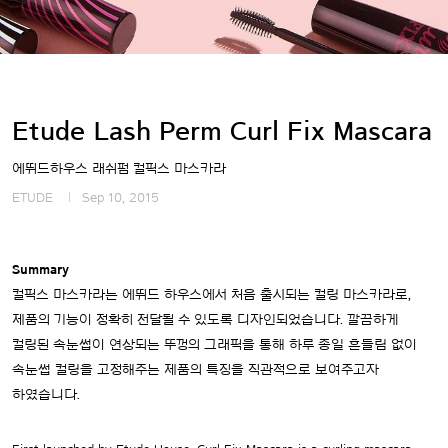
Etude Lash Perm Curl Fix Mascara
에뛰드하우스 래쉬펌 컬픽스 마스카라
ETUDE
Sep 10, 2015
Summary
컬픽스 마스카라는 에뛰드 하우스에서 처음 출시되는 컬링 마스카라로,
제품의 기능이 정확히 전달될 수 있도록 디자인되었습니다. 깔끔하게
컬링된 속눈썹이 연상되는 뚜껑의 그래픽을 통해 하루 종일 흔들림 없이
속눈썹 컬링을 고정해주는 제품의 특징을 직관적으로 보여주고자
하였습니다.