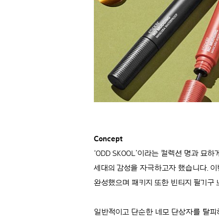
Concept
‘ODD SKOOL’이라는 컬렉션 명과 
세대의 감성을 자극하고자 했습니다. 이
완성했으며 패키지 또한 빈티지 필기구
일반적이고 단순한 네모 단상자를 탈피하