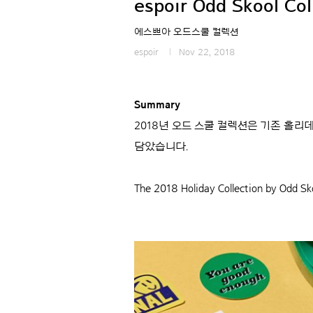
espoir Odd Skool Col
에스쁘아 오드스쿨 컬렉션
espoir
Nov 22, 2018
Summary
2018년 오드 스쿨 컬렉션은 기존 홀
담았습니다.
The 2018 Holiday Collection by Odd Sko