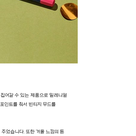
게 집어갈 수 있는 제품으로 밀레니얼
 포인트를 줘서 빈티지 무드를
주었습니다. 또한 겨울 느낌의 톤