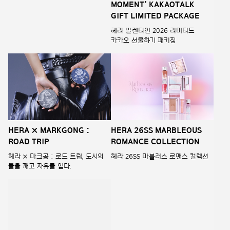
카카오 선물하기 패키징
HERA × MARKGONG :
HERA 26SS MARBLEOUS
ROAD TRIP
ROMANCE COLLECTION
헤라 × 마크공 : 로드 트립, 도시의
헤라 26SS 마블러스 로맨스 컬렉션
틀을 깨고 자유를 입다.
PRIMERA VITA-TINOL