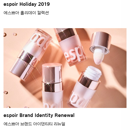
espoir Brand Identity Renewal
에스쁘아 브랜드 아이덴티티 리뉴얼