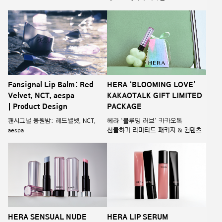
Fansignal Lip Balm: Red
HERA ‘BLOOMING LOVE’
Velvet, NCT, aespa
KAKAOTALK GIFT LIMITED
| Product Design
PACKAGE
팬시그널 응원밤: 레드벨벳, NCT,
헤라 ‘블루밍 러브’ 카카오톡
aespa
선물하기 리미티드 패키지 & 컨텐츠
HERA SENSUAL NUDE
HERA LIP SERUM