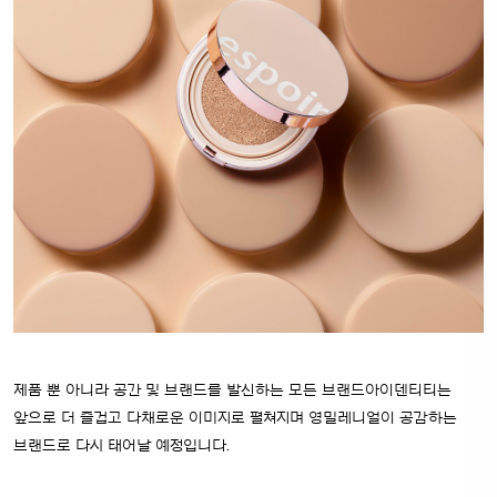
제품 뿐 아니라 공간 및 브랜드를 발신하는 모든 브랜드아이덴티티는
앞으로 더 즐겁고 다채로운 이미지로 펼쳐지며 영밀레니얼이 공감하는
브랜드로 다시 태어날 예정입니다.