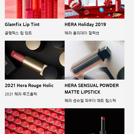
Glamfix Lip Tint
HERA Holiday 2019
글램픽스 립 틴트
헤라 홀리데이 컬렉션
2021 Hera Rouge Holic
HERA SENSUAL POWDER
MATTE LIPSTICK
2021 헤라 루즈홀릭
헤라 센슈얼 파우더 매트 립스틱