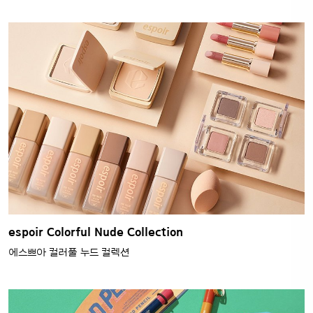
espoir Colorful Nude Collection
에스쁘아 컬러풀 누드 컬렉션