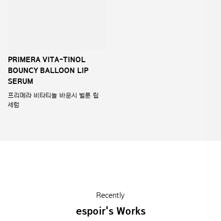
BOUNCY BALLOON LIP
SERUM
프리메라 비타티놀 바운시 벌룬 립
세럼
Recently
espoir's Works