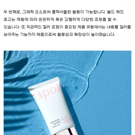
두 번째로, 그래픽 요소로써 플렉서블한 활용이 가능합니다. 볼드 해진
로고는 제형에 따라 은은하게 혹은 강렬하게 다양한 표현을 할 수
있습니다. 또 직관적인 컬러 표현이 중요한 제품 유형에서는 내용물 컬러를
보여주는 기능까지 해줌으로써 활용성과 확장성이 높아졌습니다.