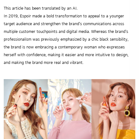
This article has been translated by an AI.
In 2019, Espoir made a bold transformation to appeal to a younger
target audience and strengthen the brand's communications across
multiple customer touchpoints and digital media. Whereas the brand's
professionalism was previously emphasized by a chic black sensibility,
the brand is now embracing a contemporary woman who expresses
herself with confidence, making it easier and more intuitive to design,
and making the brand more real and vibrant.