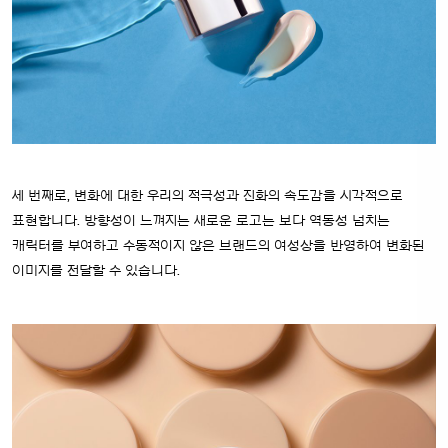
세 번째로, 변화에 대한 우리의 적극성과 진화의 속도감을 시각적으로
표현합니다. 방향성이 느껴지는 새로운 로고는 보다 역동성 넘치는
캐릭터를 부여하고 수동적이지 않은 브랜드의 여성상을 반영하여 변화된
이미지를 전달할 수 있습니다.