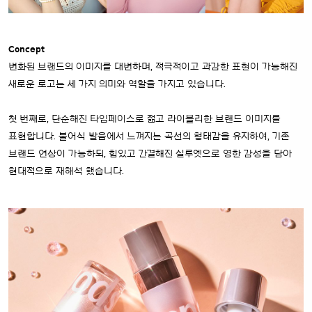
Concept
변화된 브랜드의 이미지를 대변하며, 적극적이고 과감한 표현이 가능해진
새로운 로고는 세 가지 의미와 역할을 가지고 있습니다.
첫 번째로, 단순해진 타입페이스로 젊고 라이블리한 브랜드 이미지를
표현합니다. 불어식 발음에서 느껴지는 곡선의 형태감을 유지하여, 기존
브랜드 연상이 가능하되, 힘있고 간결해진 실루엣으로 영한 감성을 담아
현대적으로 재해석 했습니다.