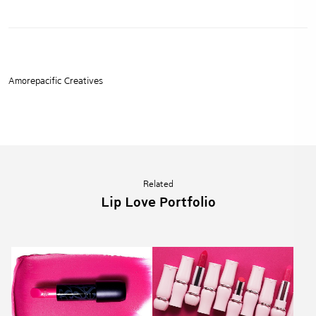
Amorepacific Creatives
Related
Lip Love Portfolio