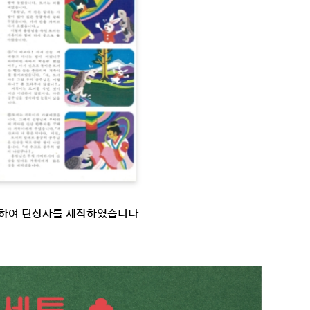
용하여 단상자를 제작하였습니다.