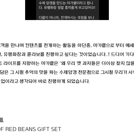
고객을 만나며 컨텐츠를 전개하는 활동을 하던중, 마가렡으로 부터 메
 유행화장과 콜라보를 진행하고 싶다는 것이었습니다..! 드디어 기다
 라이프를 지향하는 마가렡은 ‘왜 우리 옛 과자들은 더이상 찾지 않을
담은 그 시절 추억의 맛을 파는 수제양갱 전문점으로 그시절 우리가
협업이라고 생각되어 바로 진행하게 되었습니다.
트
F RED BEANS GIFT SET