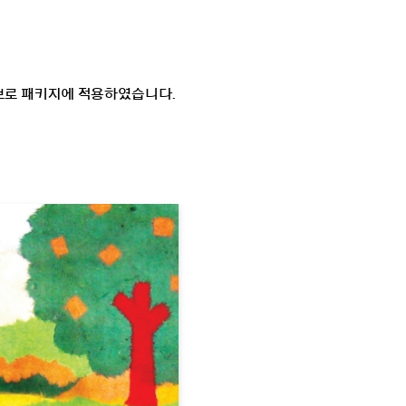
브로 패키지에 적용하였습니다.