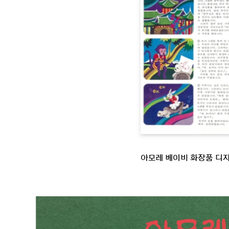
아모레 베이비 화장품 디