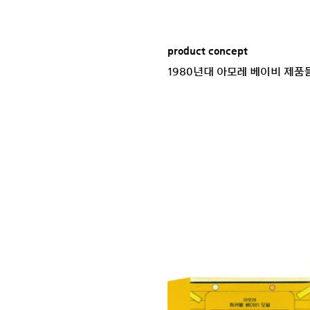
product concept
1980년대 아모레 베이비 제