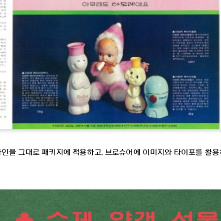
자인을 그대로 패키지에 적용하고, 브로슈어에 이미지와 타이포를 활