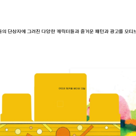
품들의 단상자에 그려진 다양한 캐릭터들과 즐거운 패턴과 광고를 모티