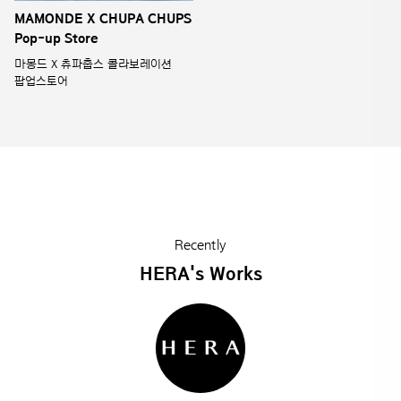
MAMONDE X CHUPA CHUPS
Pop-up Store
마몽드 X 츄파춥스 콜라보레이션
팝업스토어
Recently
HERA's Works