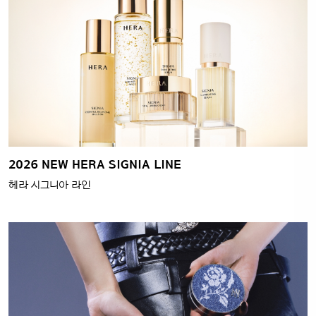
2026 NEW HERA SIGNIA LINE
헤라 시그니아 라인