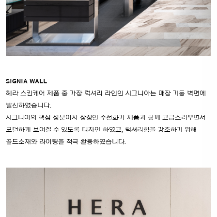
SIGNIA WALL
헤라 스킨케어 제품 중 가장 럭셔리 라인인 시그니아는 매장 기둥 벽면에
발신하였습니다.
시그니아의 핵심 성분이자 상징인 수선화가 제품과 함께 고급스러우면서
모던하게 보여질 수 있도록 디자인 하였고,
럭셔리함을 강조하기 위해
골드소재와 라이팅을 적극 활용하였습니다.