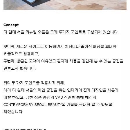
Concept
더 현대 서울 리뉴얼 오픈은 크게 두가지 포인트로 구성되어 있습니다.
첫번째, 새로운 사이트로 이동하면서 이전보다 좁아진 매장을 최대한
효율적으로 활용하고,
두번째, 방문한 고객이 여유있고 편하게 제품을 경험해 볼 수 있는 공간을
만들고자 했습니다.
위의 두 가지 포인트를 적용하기 위해,
헤라 더 현대 서울의 메인 공간을 위한 인테리어 집기 디자인을 새롭게
개발 하였고, 강한 상품 중심의 VMD 진열을 통해 헤라의
CONTEMPORARY SEOUL BEAUTY의 경험을
극대화 할 수 있도록
하였습니다.