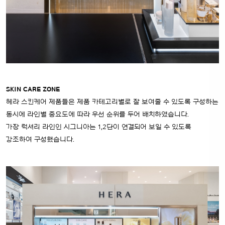
SKIN CARE ZONE
헤라 스킨케어 제품들은 제품 카테고리별로 잘 보여줄 수 있도록 구성하는
동시에 라인별 중요도에 따라 우선 순위를 두어 배치하였습니다.
가장 럭셔리 라인인 시그니아는 1,2단이 연결되어 보일 수 있도록
강조하여 구성했습니다.