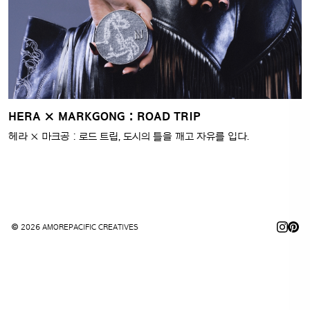
HERA × MARKGONG : ROAD TRIP
헤라 × 마크공 : 로드 트립, 도시의 틀을 깨고 자유를 입다.
© 2026 AMOREPACIFIC CREATIVES