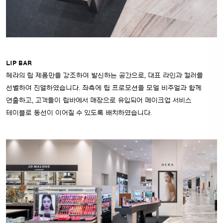
LIP BAR
헤라의 립 제품만을 강조하여 발신하는 공간으로, 대표 라인과 컬러를
선별하여 진열하였습니다.
좌측에 립 프로모션을 모델 비주얼과 함께
연출하고, 고객들이 립바에서 매장으로 유입되어 메이크업 서비스
테이블로 동선이 이어질 수 있도록 배치하였습니다.