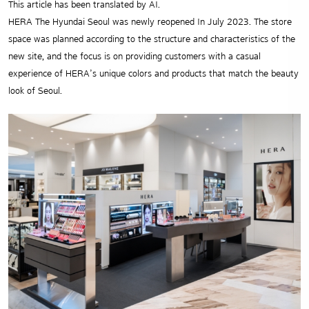
This article has been translated by AI.
HERA The Hyundai Seoul was newly reopened In July 2023.
The store
space was planned according to the structure and characteristics of the
new site, and the focus is on providing customers with a casual
experience of HERA’s unique colors and products that match the beauty
look of Seoul.