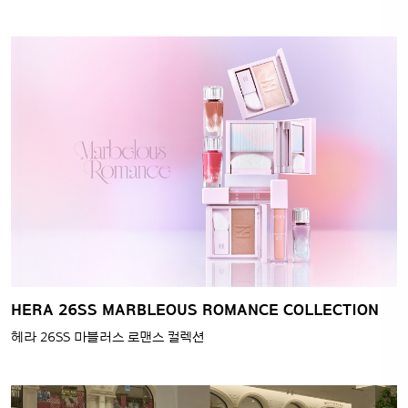
HERA 26SS MARBLEOUS ROMANCE COLLECTION
헤라 26SS 마블러스 로맨스 컬렉션