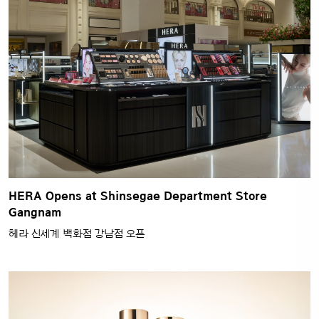
HERA Opens at Shinsegae Department Store
Gangnam
헤라 신세계 백화점 강남점 오픈