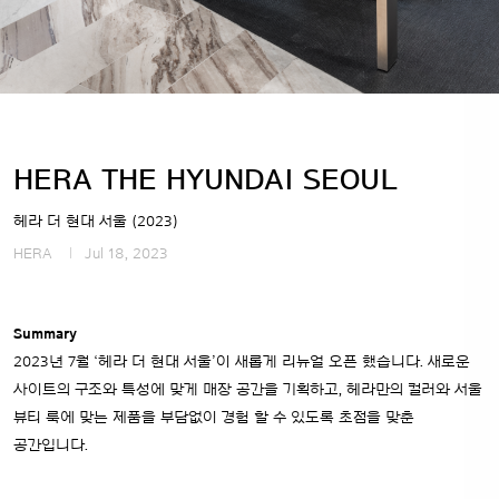
HERA THE HYUNDAI SEOUL
헤라 더 현대 서울 (2023)
HERA
Jul 18, 2023
Summary
2023년 7월 ‘헤라 더 현대 서울’이 새롭게 리뉴얼 오픈 했습니다.
새로운
사이트의 구조와 특성에 맞게 매장 공간을 기획하고, 헤라만의 컬러와 서울
뷰티 룩에 맞는 제품을 부담없이 경험 할 수 있도록 초점을 맞춘
공간입니다.