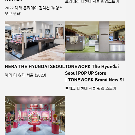
프리메라 더현대 서울 팝업스토어
2022 헤라 홀리데이 컬렉션 ‘뉘앙스
오브 윈터’
HERA THE HYUNDAI SEOUL
TONEWORK The Hyundai
Seoul POP UP Store
헤라 더 현대 서울 (2023)
| TONEWORK Brand New SI
톤워크 더현대 서울 팝업 스토어