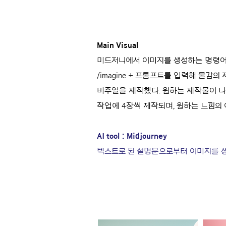
Main Visual
미드저니에서 이미지를 생성하는 명령어는 텍
/imagine + 프롬프트를 입력해 물감
비주얼을 제작했다. 원하는 제작물이 나왔
작업에 4장씩 제작되며, 원하는 느낌의 
AI tool : Midjourney
텍스트로 된 설명문으로부터 이미지를 