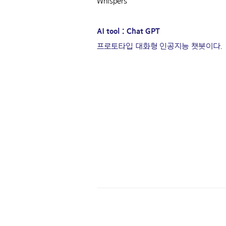
Whispers
AI tool : Chat GPT
프로토타입 대화형 인공지능 챗봇이다.