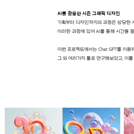
AI를 활용한 시즌 그래픽 디자인
기획부터 디자인까지의 과정은 상당한 시
이러한 과정에 있어 AI를 통해 시간을
이번 프로젝트에서는 Chat GPT를 이
그 외 여러가지 툴로 연구해보았고, 이를