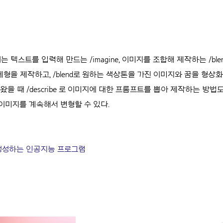
스트를 입력해 만드는 /imagine, 이미지를 조합해 제작하는 /blen
의 제형을 제작하고, /blend로 원하는 색상톤을 가진 이미지와 꿈을 형
을 때 /describe 로 이미지에 대한 프롬프트를 뽑아 제작하는 방법도
이미지를 계속해서 변형할 수 있다.
생성하는 인공지능 프로그램