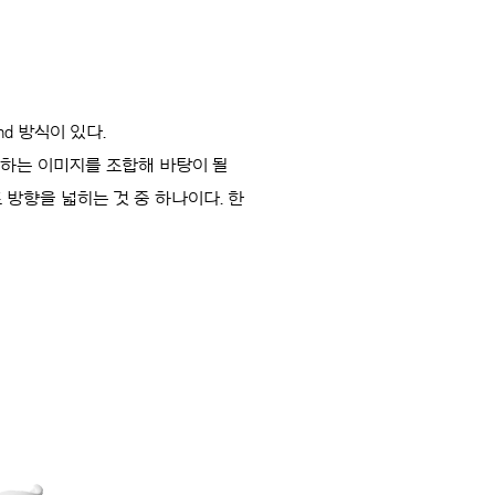
d 방식이 있다.
상화하는 이미지를 조합해 바탕이 될
 방향을 넓히는 것 중 하나이다. 한