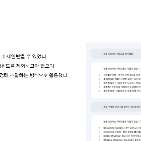
르게 제안받을 수 있었다.
키워드를 제외하고자 했으며
정해 조합하는 방식으로 활용했다.