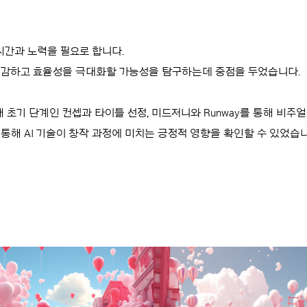
간과 노력을 필요로 합니다.
 절감하고 효율성을 극대화할 가능성을 탐구하는데 중점을 두었습니다.
용해 초기 단계인 컨셉과 타이틀 선정, 미드저니와 Runway를 통해 비주
 통해 AI 기술이 창작 과정에 미치는 긍정적 영향을 확인할 수 있었습니