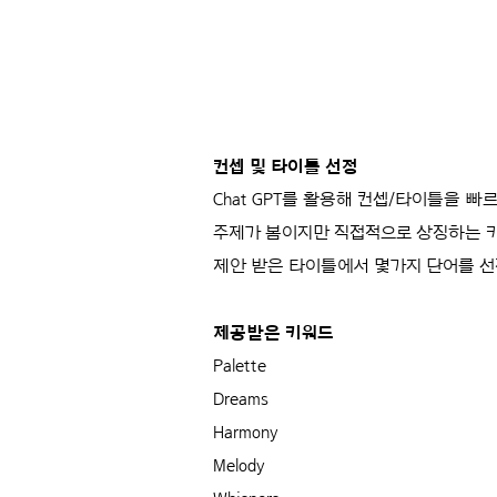
컨셉 및 타이틀 선정
Chat GPT를 활용해 컨셉/타이틀을 빠
주제가 봄이지만 직접적으로 상징하는 
제안 받은 타이틀에서 몇가지 단어를 선
제공받은 키워드
Palette
Dreams
Harmony
Melody