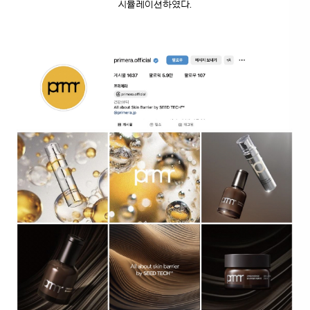
시뮬레이션하였다.