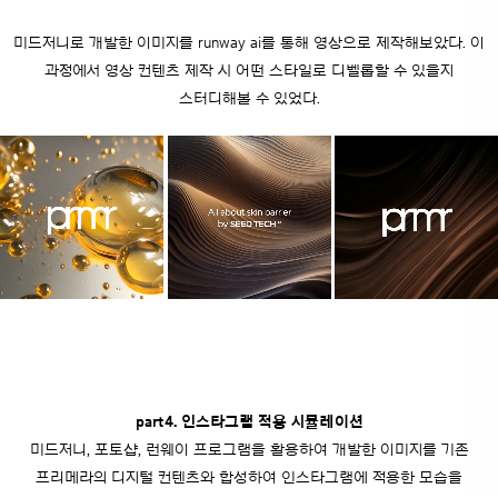
미드저니로 개발한 이미지를 runway ai를 통해 영상으로 제작해보았다.
이
과정에서 영상 컨텐츠 제작 시 어떤 스타일로 디벨롭할 수 있을지
스터디해볼 수 있었다.
part4. 인스타그램 적용 시뮬레이션
미드저니, 포토샵, 런웨이 프로그램을 활용하여 개발한 이미지를
기존
프리메라의 디지털 컨텐츠와 합성하여 인스타그램에 적용한 모습을