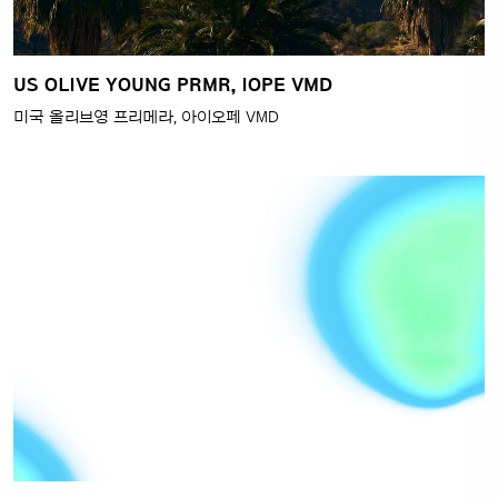
US OLIVE YOUNG PRMR, IOPE VMD
미국 올리브영 프리메라, 아이오페 VMD