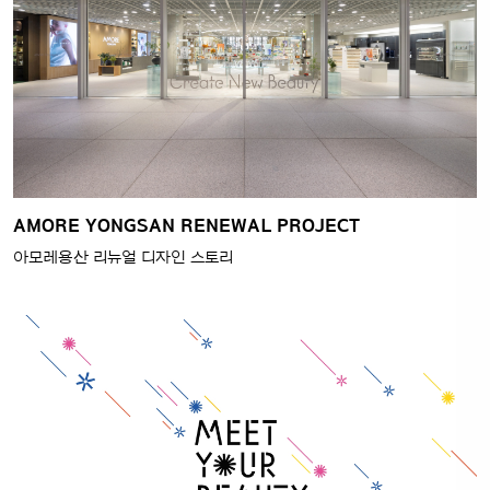
AMORE YONGSAN RENEWAL PROJECT
아모레용산 리뉴얼 디자인 스토리