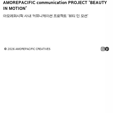
AMOREPACIFIC communication PROJECT ‘BEAUTY
IN MOTION’
아모레퍼시픽 사내 커뮤니케이션 프로젝트 ‘뷰티 인 모션’
© 2026 AMOREPACIFIC CREATIVES