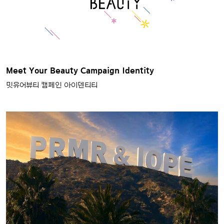
Meet Your Beauty Campaign Identity
밋유어뷰티 캠페인 아이덴티티