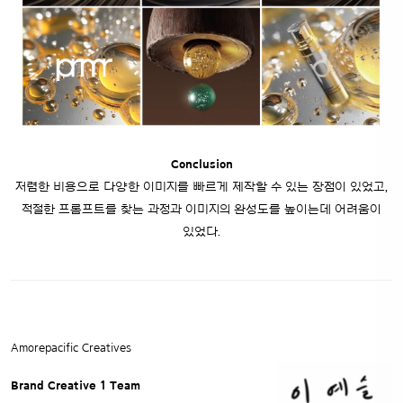
Conclusion
저렴한 비용으로 다양한 이미지를 빠르게 제작할 수 있는 장점이 있었고,
적절한 프롬프트를 찾는 과정과 이미지의 완성도를 높이는데 어려움이
있었다.
Amorepacific Creatives
Brand Creative 1 Team