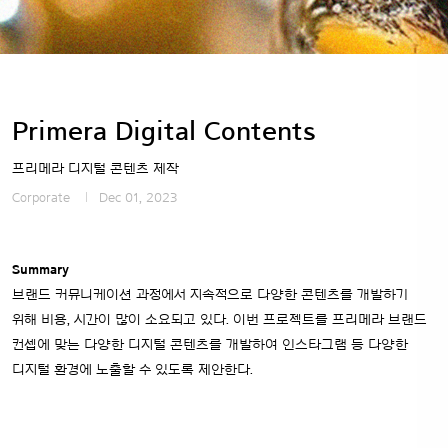
Primera Digital Contents
프리메라 디지털 콘텐츠 제작
Corporate
Dec 01, 2023
Summary
브랜드 커뮤니케이션 과정에서 지속적으로 다양한 콘텐츠를 개발하기
위해 비용, 시간이 많이 소요되고 있다.
이번 프로젝트를 프리메라 브랜드
컨셉에 맞는 다양한 디지털 콘텐츠를 개발하여 인스타그램 등 다양한
디지털 환경에 노출할 수 있도록 제안한다.