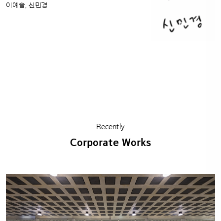
이예슬, 신민경
Recently
Corporate Works