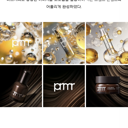
어울리게 완성하였다.