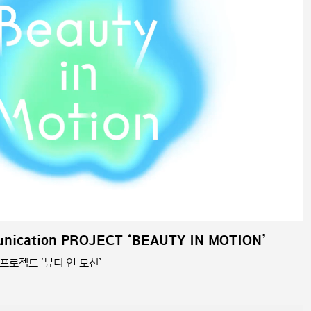
nication PROJECT ‘BEAUTY IN MOTION’
로젝트 ‘뷰티 인 모션’