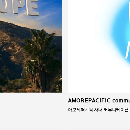
AMOREPACIFIC commu
아모레퍼시픽 사내 커뮤니케이션 프