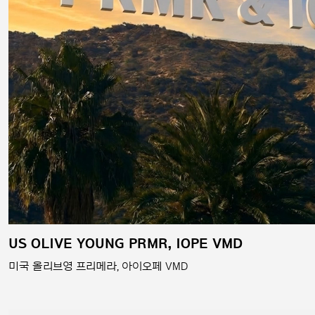
US OLIVE YOUNG PRMR, IOPE VMD
미국 올리브영 프리메라, 아이오페 VMD