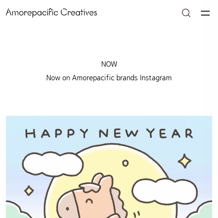
NOW
Now on Amorepacific brands Instagram