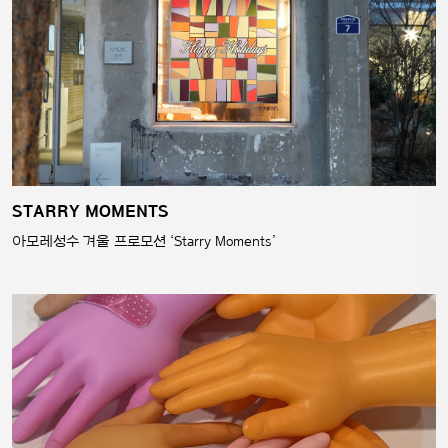
STARRY MOMENTS
아모레성수 겨울 프로모션 ‘Starry Moments’