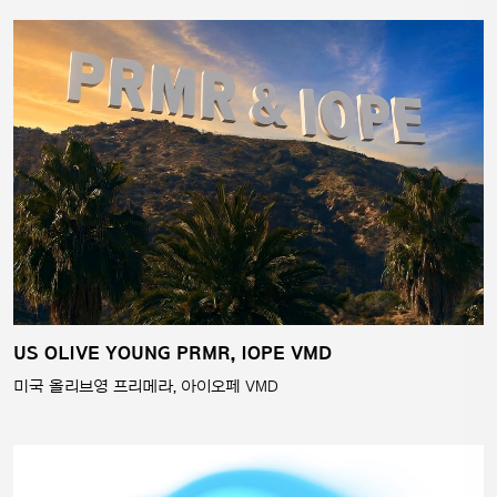
US OLIVE YOUNG PRMR, IOPE VMD
미국 올리브영 프리메라, 아이오페 VMD