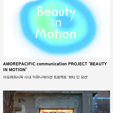
AMOREPACIFIC communication PROJECT ‘BEAUTY
IN MOTION’
아모레퍼시픽 사내 커뮤니케이션 프로젝트 ‘뷰티 인 모션’