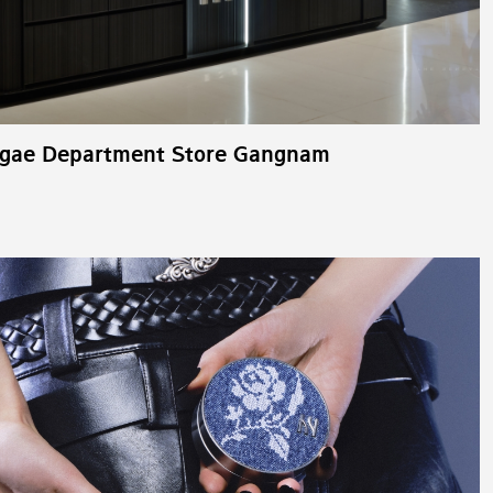
egae Department Store Gangnam