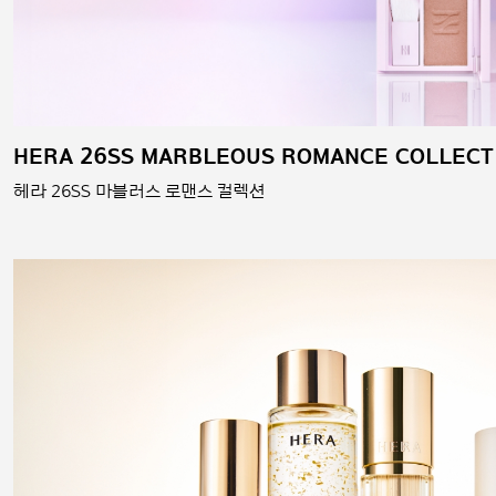
HERA 26SS MARBLEOUS ROMANCE COLLECT
헤라 26SS 마블러스 로맨스 컬렉션