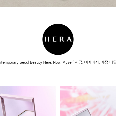
ntemporary Seoul Beauty Here, Now, Myself 지금, 여기에서, 가장 나