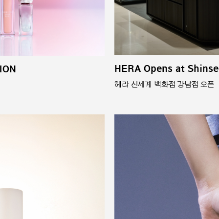
HERA Opens at Shins
ION
헤라 신세계 백화점 강남점 오픈