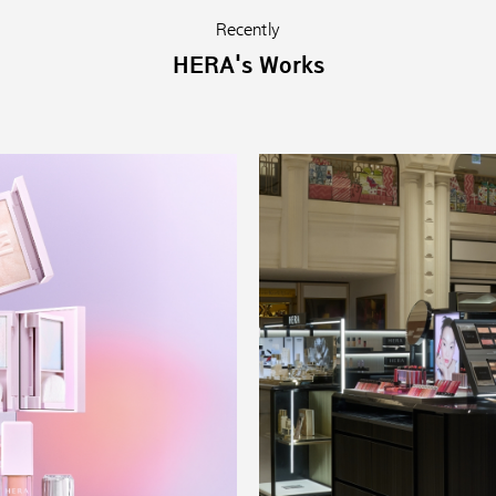
Recently
HERA's Works