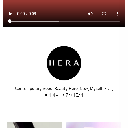
Contemporary Seoul Beauty Here, Now, Myself 지금,
여기에서, 가장 나답게.