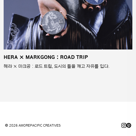
HERA × MARKGONG : ROAD TRIP
헤라 × 마크공 : 로드 트립, 도시의 틀을 깨고 자유를 입다.
© 2026 AMOREPACIFIC CREATIVES