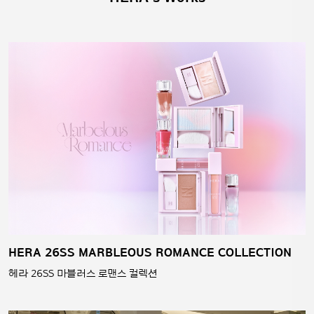
HERA 26SS MARBLEOUS ROMANCE COLLECTION
헤라 26SS 마블러스 로맨스 컬렉션