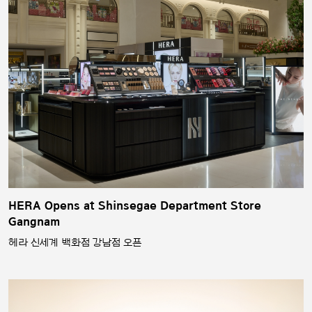
HERA Opens at Shinsegae Department Store
Gangnam
헤라 신세계 백화점 강남점 오픈