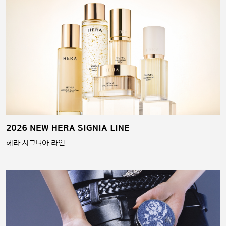
2026 NEW HERA SIGNIA LINE
헤라 시그니아 라인