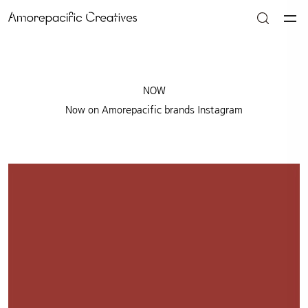
NOW
Now on Amorepacific brands Instagram