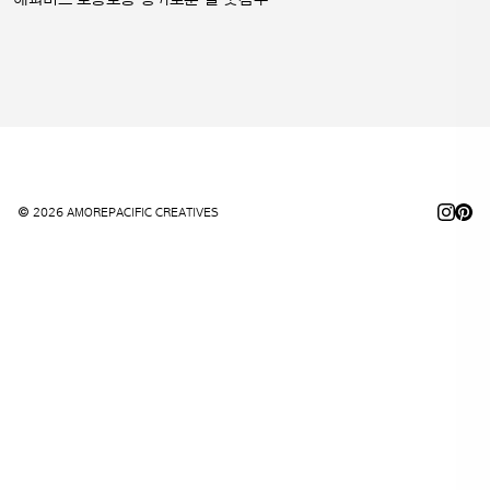
© 2026 AMOREPACIFIC CREATIVES