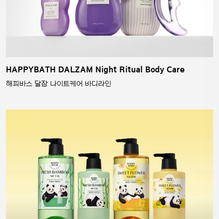
HAPPYBATH DALZAM Night Ritual Body Care
해피바스 달잠 나이트케어 바디라인