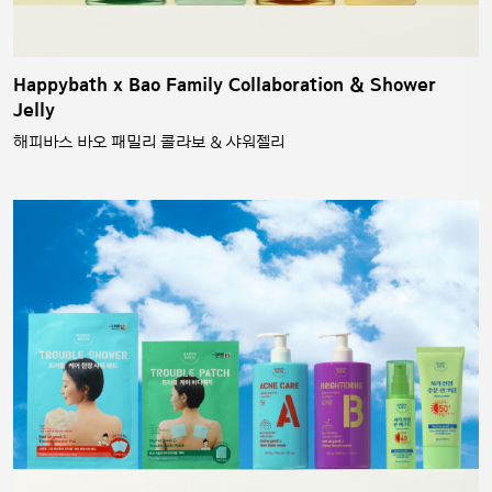
Happybath x Bao Family Collaboration & Shower
Jelly
해피바스 바오 패밀리 콜라보 & 샤워젤리