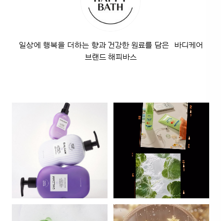
일상에 행복을 더하는 향과 건강한 원료를 담은 바디케어
브랜드 해피바스