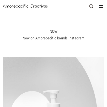
NOW
Now on Amorepacific brands Instagram