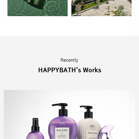
Recently
HAPPYBATH's Works