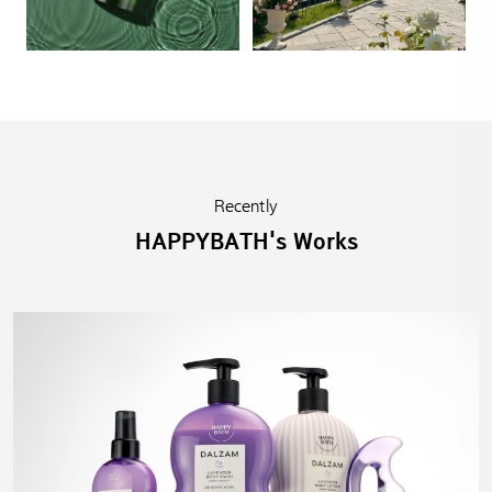
Recently
HAPPYBATH's Works