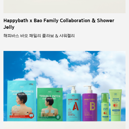
Happybath x Bao Family Collaboration & Shower
Jelly
해피바스 바오 패밀리 콜라보 & 샤워젤리