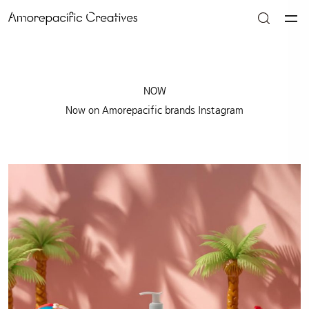
NOW
Now on Amorepacific brands Instagram