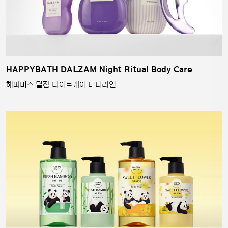
HAPPYBATH DALZAM Night Ritual Body Care
해피바스 달잠 나이트케어 바디라인