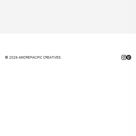
© 2026 AMOREPACIFIC CREATIVES