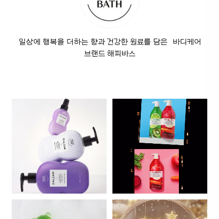
일상에 행복을 더하는 향과 건강한 원료를 담은 바디케어
브랜드 해피바스