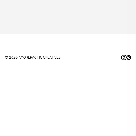
© 2026 AMOREPACIFIC CREATIVES