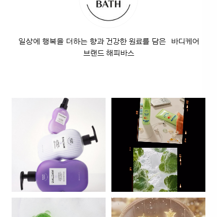
일상에 행복을 더하는 향과 건강한 원료를 담은 바디케어
브랜드 해피바스