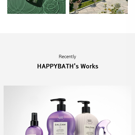
Recently
HAPPYBATH's Works