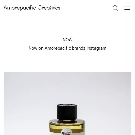
NOW
Now on Amorepacific brands Instagram