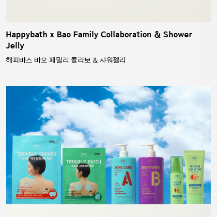
Happybath x Bao Family Collaboration & Shower
Jelly
해피바스 바오 패밀리 콜라보 & 샤워젤리