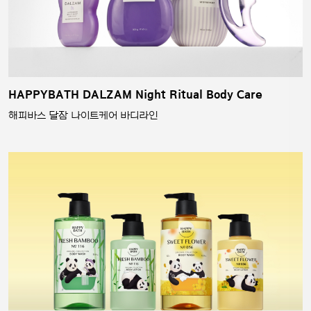
HAPPYBATH DALZAM Night Ritual Body Care
해피바스 달잠 나이트케어 바디라인