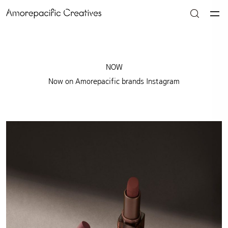
NOW
Now on Amorepacific brands Instagram