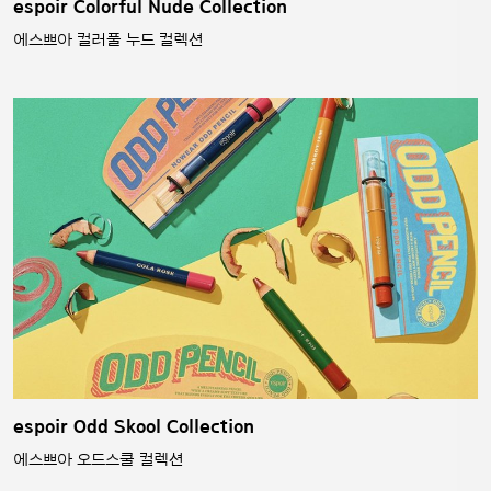
espoir Colorful Nude Collection
에스쁘아 컬러풀 누드 컬렉션
espoir Odd Skool Collection
에스쁘아 오드스쿨 컬렉션