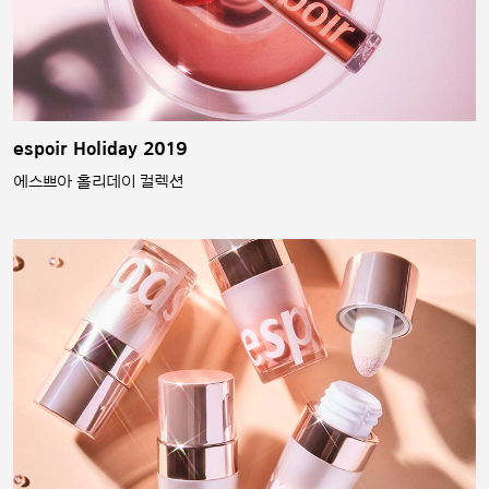
espoir Holiday 2019
에스쁘아 홀리데이 컬렉션