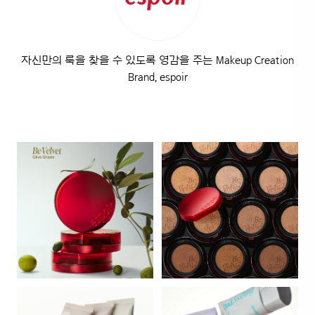
자신만의 룩을 찾을 수 있도록 영감을 주는 Makeup Creation
Brand, espoir