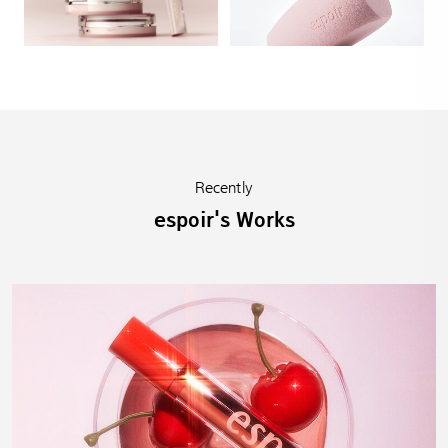
Recently
espoir's Works