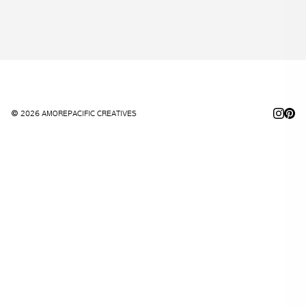
© 2026 AMOREPACIFIC CREATIVES