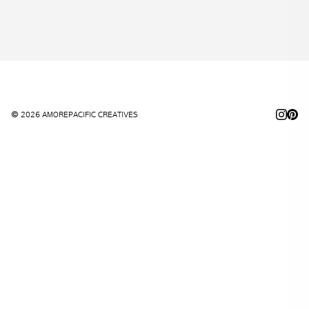
© 2026 AMOREPACIFIC CREATIVES