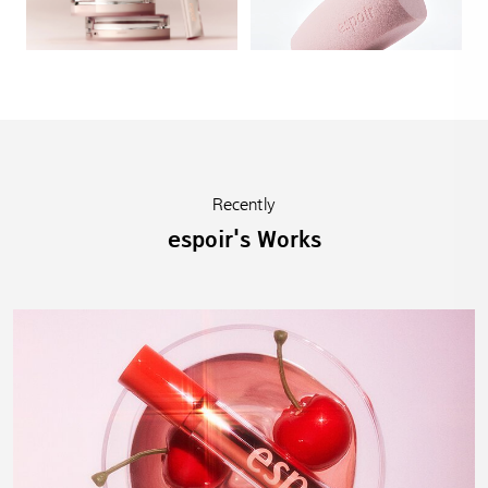
Recently
espoir's Works