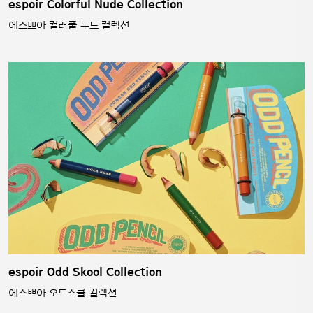
espoir Colorful Nude Collection
에스쁘아 컬러풀 누드 컬렉션
espoir Odd Skool Collection
에스쁘아 오드스쿨 컬렉션