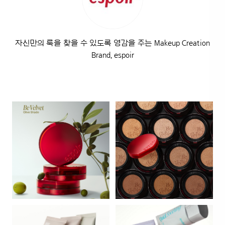
자신만의 룩을 찾을 수 있도록 영감을 주는 Makeup Creation
Brand, espoir