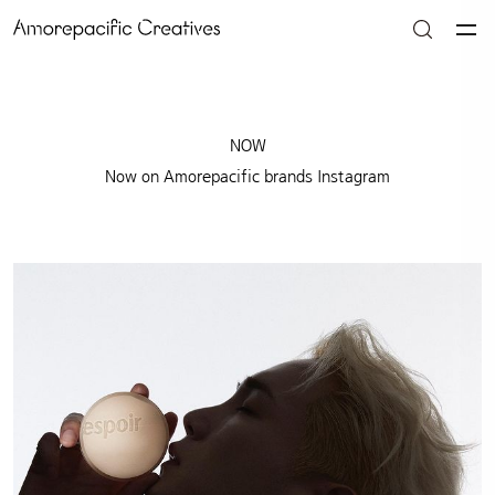
NOW
Now on Amorepacific brands Instagram