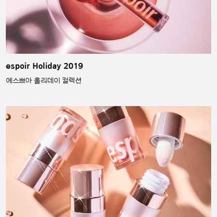
espoir Holiday 2019
에스쁘아 홀리데이 컬렉션