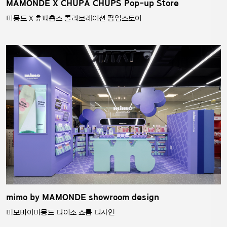
MAMONDE X CHUPA CHUPS Pop-up Store
마몽드 X 츄파춥스 콜라보레이션 팝업스토어
mimo by MAMONDE showroom design
미모바이마몽드 다이소 쇼룸 디자인