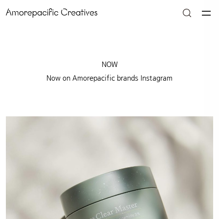
NOW
Now on Amorepacific brands Instagram