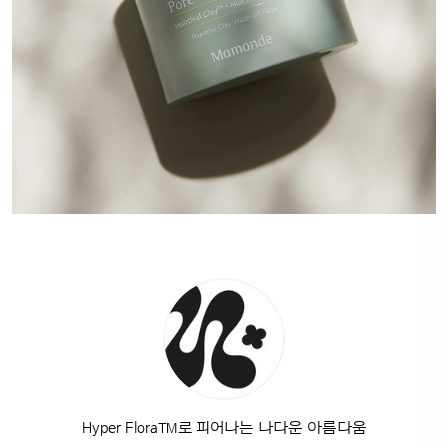
Hyper Flora™로 피어나는 나다운 아름다움