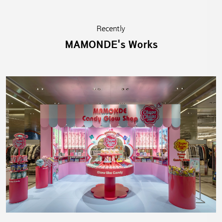
Recently
MAMONDE's Works