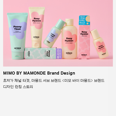
MIMO BY MAMONDE Brand Design
초저가 채널 타겟, 마몽드 서브 브랜드 <미모 바이 마몽드> 브랜드
디자인 런칭 스토리