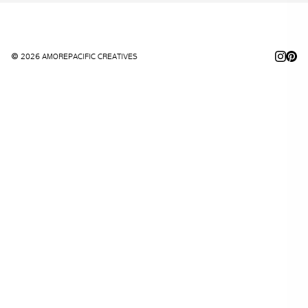
© 2026 AMOREPACIFIC CREATIVES