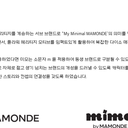
를 계승하는 서브 브랜드로 “My Minimal MAMONDE’의 의미를 담
서, 플라워 헤리티지 모티브를 임팩트있게 활용하여 복잡한 다이소 매
용하였다면 미모는 소문자 m 을 적용하여 동생 브랜드로 구분될 수 있도
 자체로 젊고 생기 넘치는 브랜드의 개성을 드러낼 수 있도록 캐릭터
 스토리와 컨셉의 연결성을 갖도록 하였습니다.