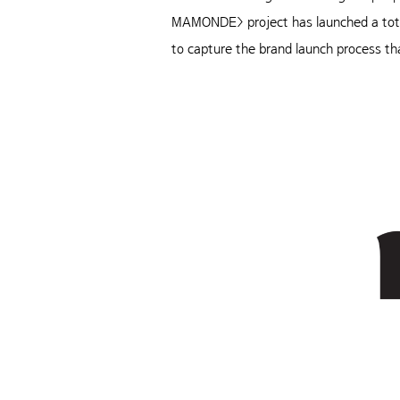
MAMONDE> project has launched a total 
to capture the brand launch process th