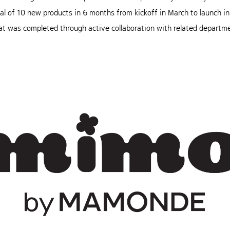
of 10 new products in 6 months from kickoff in March to launch in Se
at was completed through active collaboration with related departm