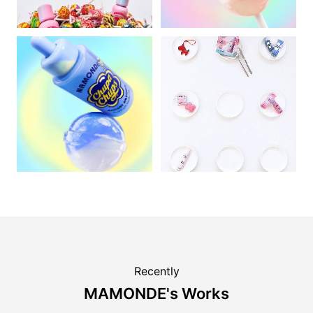
Recently
MAMONDE's Works