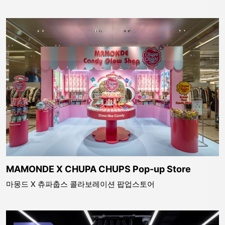
MAMONDE X CHUPA CHUPS Pop-up Store
마몽드 X 츄파춥스 콜라보레이션 팝업스토어