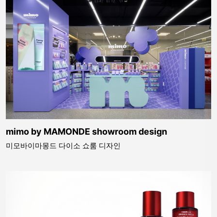
mimo by MAMONDE showroom design
미모바이마몽드 다이소 쇼룸 디자인