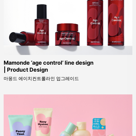
Mamonde ‘age control’ line design
| Product Design
마몽드 에이치컨트롤라인 업그레이드