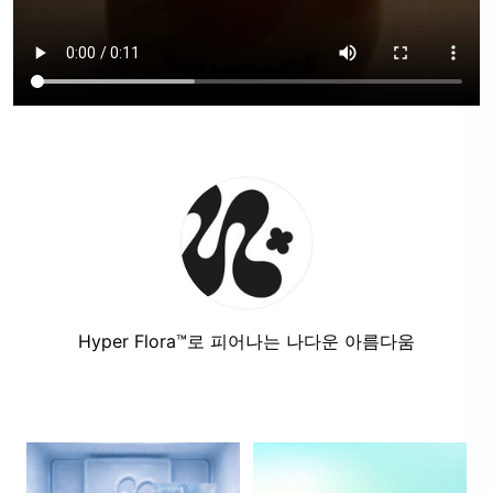
Hyper Flora™로 피어나는 나다운 아름다움