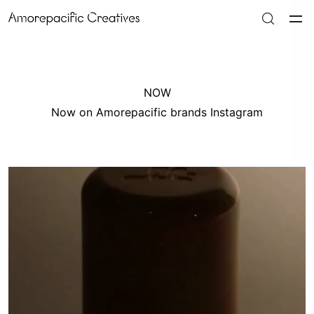
NOW
Now on Amorepacific brands Instagram