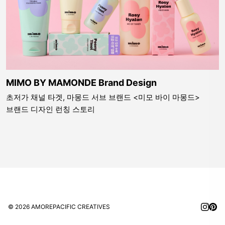
MIMO BY MAMONDE Brand Design
초저가 채널 타겟, 마몽드 서브 브랜드 <미모 바이 마몽드>
브랜드 디자인 런칭 스토리
© 2026 AMOREPACIFIC CREATIVES