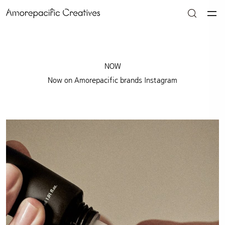
NOW
Now on Amorepacific brands Instagram