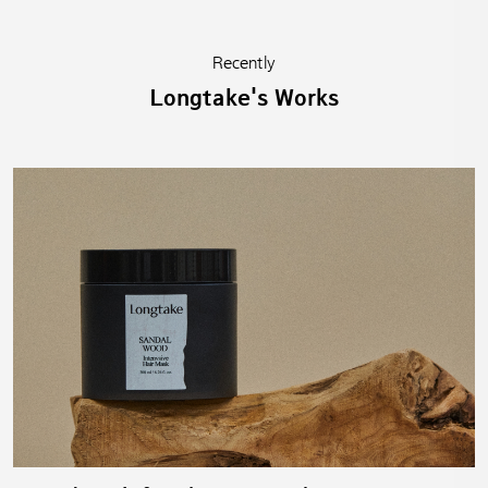
Recently
Longtake's Works