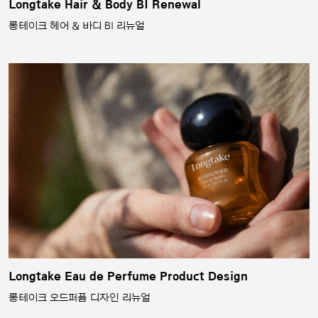
Longtake Hair & Body BI Renewal
롱테이크 헤어 & 바디 BI 리뉴얼
Longtake Eau de Perfume Product Design
롱테이크 오드퍼퓸 디자인 리뉴얼