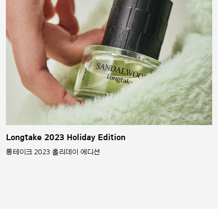
Longtake 2023 Holiday Edition
롱테이크 2023 홀리데이 에디션