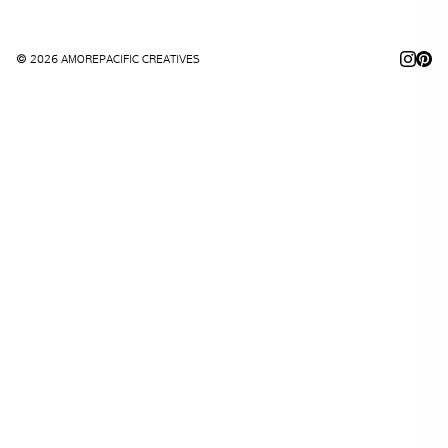
© 2026 AMOREPACIFIC CREATIVES