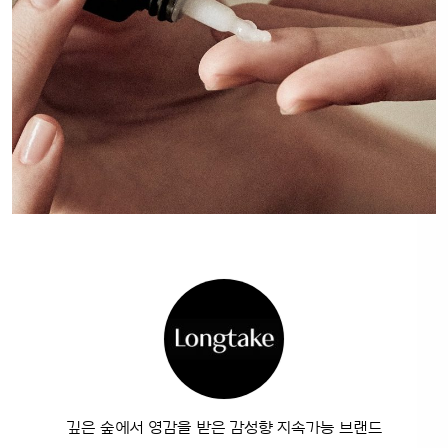
깊은 숲에서 영감을 받은 감성향 지속가능 브랜드