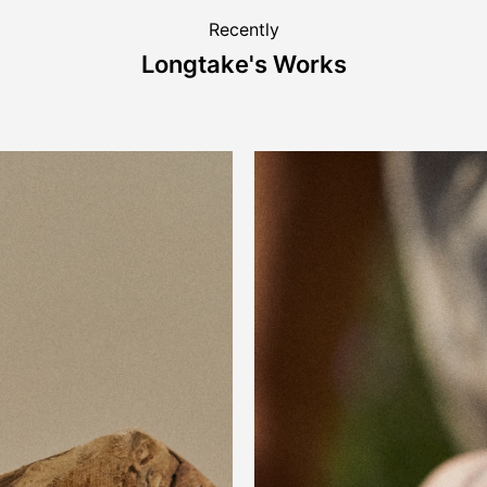
Recently
Longtake's Works