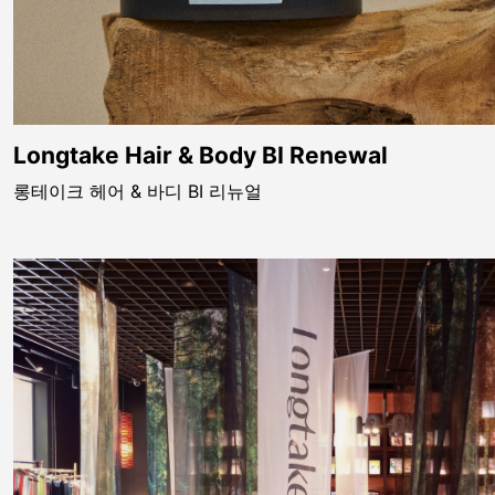
Longtake Hair & Body BI Renewal
롱테이크 헤어 & 바디 BI 리뉴얼