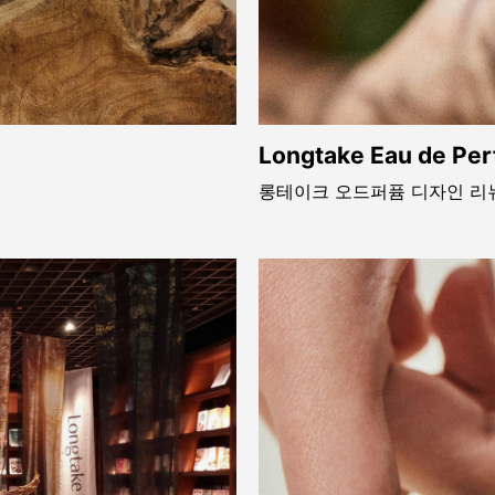
Longtake Eau de Per
롱테이크 오드퍼퓸 디자인 리