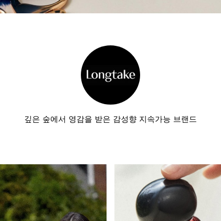
깊은 숲에서 영감을 받은 감성향 지속가능 브랜드