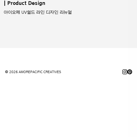
| Product Design
아이오페 UV쉴드 라인 디자인 리뉴얼
© 2026 AMOREPACIFIC CREATIVES