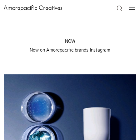
NOW
Now on Amorepacific brands Instagram