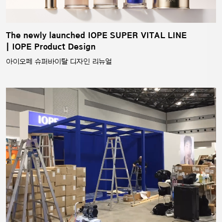
The newly launched IOPE SUPER VITAL LINE
| IOPE Product Design
아이오페 슈퍼바이탈 디자인 리뉴얼