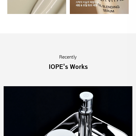
Recently
IOPE's Works