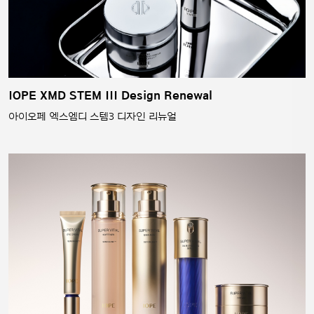
IOPE XMD STEM III Design Renewal
아이오페 엑스엠디 스템3 디자인 리뉴얼