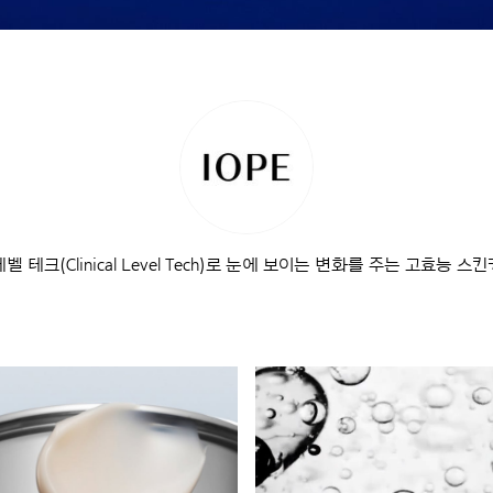
 테크(Clinical Level Tech)로 눈에 보이는 변화를 주는 고효능 