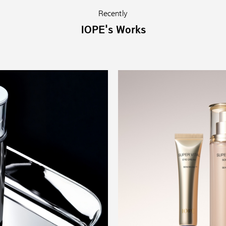
Recently
IOPE's Works