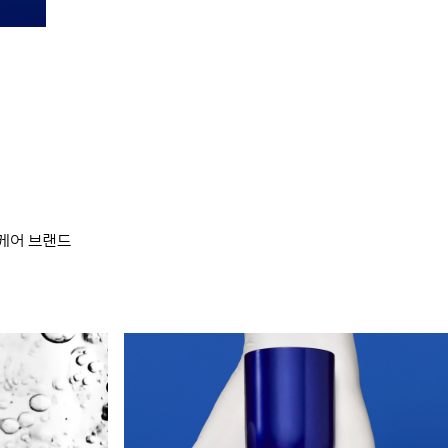
스킨케어 브랜드