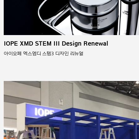
IOPE XMD STEM III Design Renewal
아이오페 엑스엠디 스템3 디자인 리뉴얼