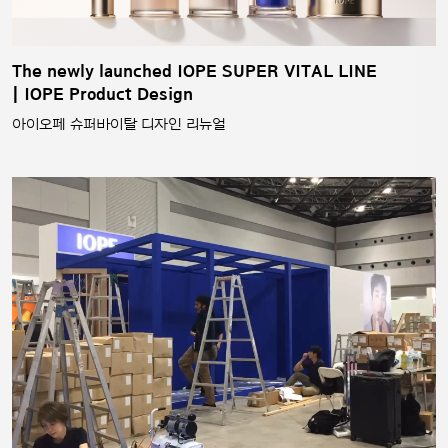
The newly launched IOPE SUPER VITAL LINE
| IOPE Product Design
아이오페 슈퍼바이탈 디자인 리뉴얼