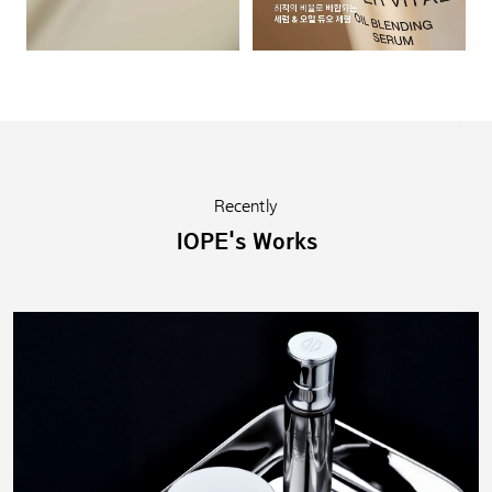
Recently
IOPE's Works