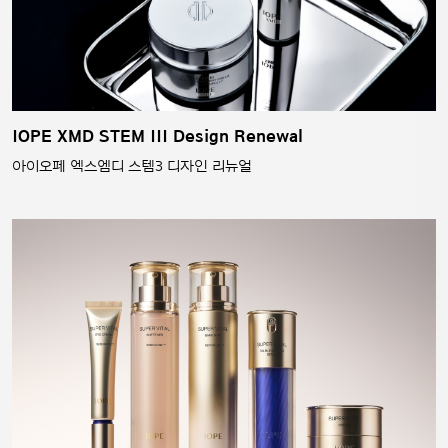
IOPE XMD STEM III Design Renewal
아이오페 엑스엠디 스템3 디자인 리뉴얼