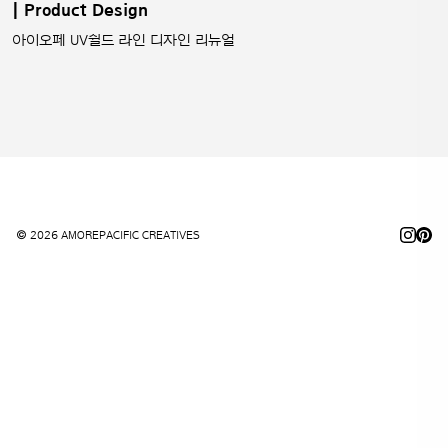
| Product Design
아이오페 UV쉴드 라인 디자인 리뉴얼
© 2026 AMOREPACIFIC CREATIVES