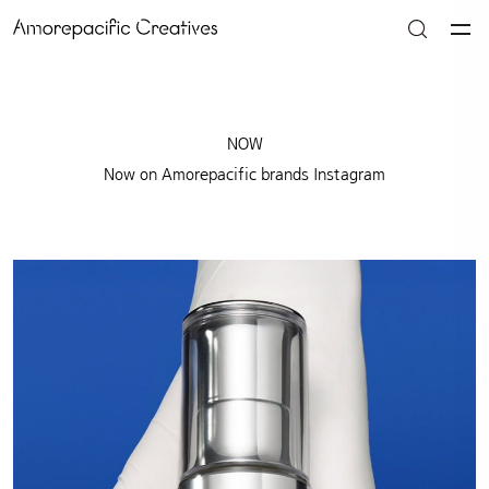
NOW
Now on Amorepacific brands Instagram